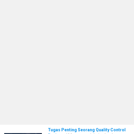
Tugas Penting Seorang Quality Control