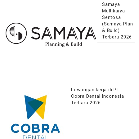
Samaya
Multikarya
Sentosa
(Samaya Plan
& Build)
Terbaru 2026
Lowongan kerja di PT
Cobra Dental Indonesia
Terbaru 2026