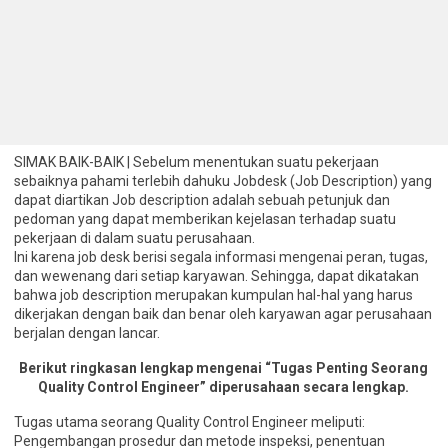
SIMAK BAIK-BAIK | Sebelum menentukan suatu pekerjaan
sebaiknya pahami terlebih dahuku Jobdesk (Job Description) yang
dapat diartikan Job description adalah sebuah petunjuk dan
pedoman yang dapat memberikan kejelasan terhadap suatu
pekerjaan di dalam suatu perusahaan.
Ini karena job desk berisi segala informasi mengenai peran, tugas,
dan wewenang dari setiap karyawan. Sehingga, dapat dikatakan
bahwa job description merupakan kumpulan hal-hal yang harus
dikerjakan dengan baik dan benar oleh karyawan agar perusahaan
berjalan dengan lancar.
Berikut ringkasan lengkap mengenai “Tugas Penting Seorang
Quality Control Engineer” diperusahaan secara lengkap.
Tugas utama seorang Quality Control Engineer meliputi:
Pengembangan prosedur dan metode inspeksi, penentuan