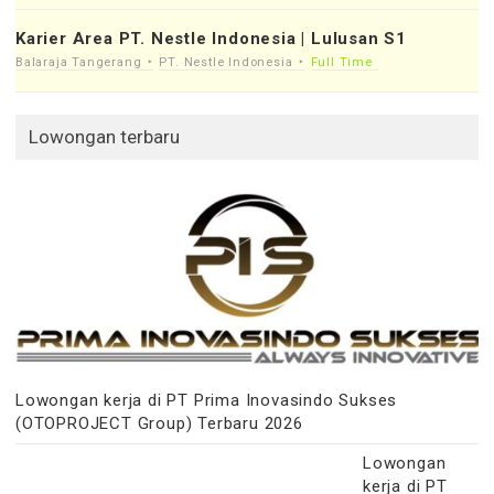
Karier Area PT. Nestle Indonesia | Lulusan S1
Balaraja Tangerang
PT. Nestle Indonesia
Full Time
Lowongan terbaru
Lowongan kerja di PT Prima Inovasindo Sukses
(OTOPROJECT Group) Terbaru 2026
Lowongan
kerja di PT