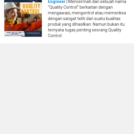
Engineer
| Mencermati dari sebuah nama
“Quality Control” berkaitan dengan
mengawasi, mengontrol atau memeriksa
dengan sangat teliti dari suatu kualitas
produk yang dihasilkan. Namun bukan itu
ternyata tugas penting seorang Quality
Control.