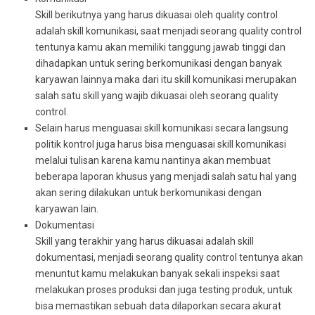
Skill berikutnya yang harus dikuasai oleh quality control
adalah skill komunikasi, saat menjadi seorang quality control
tentunya kamu akan memiliki tanggung jawab tinggi dan
dihadapkan untuk sering berkomunikasi dengan banyak
karyawan lainnya maka dari itu skill komunikasi merupakan
salah satu skill yang wajib dikuasai oleh seorang quality
control.
Selain harus menguasai skill komunikasi secara langsung
politik kontrol juga harus bisa menguasai skill komunikasi
melalui tulisan karena kamu nantinya akan membuat
beberapa laporan khusus yang menjadi salah satu hal yang
akan sering dilakukan untuk berkomunikasi dengan
karyawan lain.
Dokumentasi
Skill yang terakhir yang harus dikuasai adalah skill
dokumentasi, menjadi seorang quality control tentunya akan
menuntut kamu melakukan banyak sekali inspeksi saat
melakukan proses produksi dan juga testing produk, untuk
bisa memastikan sebuah data dilaporkan secara akurat