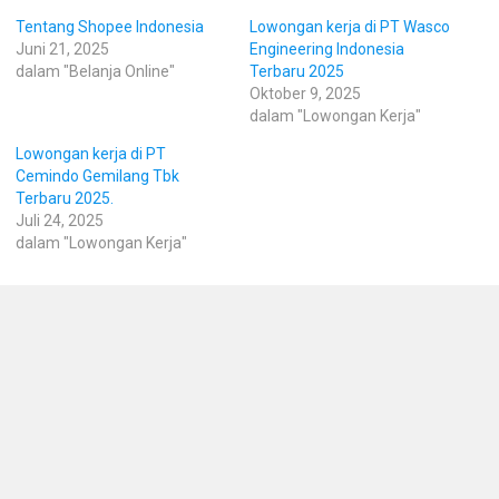
Tentang Shopee Indonesia
Lowongan kerja di PT Wasco
Juni 21, 2025
Engineering Indonesia
dalam "Belanja Online"
Terbaru 2025
Oktober 9, 2025
dalam "Lowongan Kerja"
Lowongan kerja di PT
Cemindo Gemilang Tbk
Terbaru 2025.
Juli 24, 2025
dalam "Lowongan Kerja"