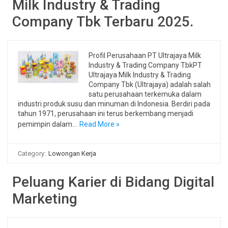
Milk Industry & Trading
Company Tbk Terbaru 2025.
Profil Perusahaan PT Ultrajaya Milk
Industry & Trading Company TbkPT
Ultrajaya Milk Industry & Trading
Company Tbk (Ultrajaya) adalah salah
satu perusahaan terkemuka dalam
industri produk susu dan minuman di Indonesia. Berdiri pada
tahun 1971, perusahaan ini terus berkembang menjadi
pemimpin dalam…
Read More »
Category:
Lowongan Kerja
Peluang Karier di Bidang Digital
Marketing