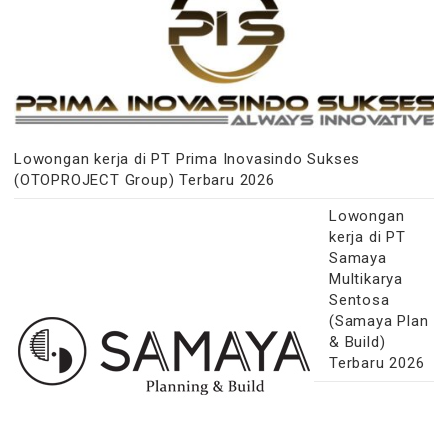
Lowongan kerja di PT Prima Inovasindo Sukses
(OTOPROJECT Group) Terbaru 2026
Lowongan
kerja di PT
Samaya
Multikarya
Sentosa
(Samaya Plan
& Build)
Terbaru 2026