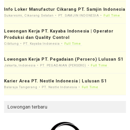
Info Loker Manufactur Cikarang PT. Samjin Indonesia
Sukaresmi, Cikarang Selatan
PT. SAMJIN INDONESIA
Full Time
Lowongan Kerja PT. Kayaba Indonesia | Operator
Produksi dan Quality Control
Cibitung
PT. Kayaba Indonesia
Full Time
Lowongan Kerja PT. Pegadaian (Persero) Lulusan S1
Jakarta, Indonesia
PT. PEGADAIAN (PERSERO)
Full Time
Karier Area PT. Nestle Indonesia | Lulusan S1
Balaraja Tangerang
PT. Nestle Indonesia
Full Time
Lowongan terbaru