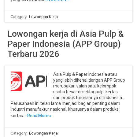
Category:
Lowongan Kerja
Lowongan kerja di Asia Pulp &
Paper Indonesia (APP Group)
Terbaru 2026
Asia Pulp & Paper Indonesia atau
yang lebih dikenal dengan APP Group
merupakan salah satu kelompok
usaha besar di sektor pulp, kertas,
dan produk turunannya di Indonesia.
Perusahaan ini telah lama menjadi bagian penting dalam
industri manufaktur nasional, khususnya dalam produksi
kertas…
Read More »
Category:
Lowongan Kerja