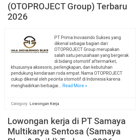
(OTOPROJECT Group) Terbaru
2026
PT Prima Inovasindo Sukses yang
dikenal sebagai bagian dari
OTOPROJECT Group merupakan
salah satu perusahaan yang bergerak
di bidang otomotif aftermarket,
khususnya aksesoris, perlengkapan, dan kebutuhan
pendukung kendaraan roda empat. Nama OTOPROJECT
cukup dikenal oleh pecinta otomotif di Indonesia karena
menghadirkan berbagai…
Read More »
Category:
Lowongan Kerja
Lowongan kerja di PT Samaya
Multikarya Sentosa (Samaya