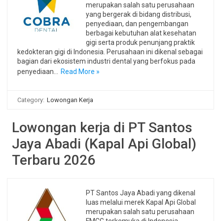
merupakan salah satu perusahaan
yang bergerak di bidang distribusi,
penyediaan, dan pengembangan
berbagai kebutuhan alat kesehatan
gigi serta produk penunjang praktik
kedokteran gigi di Indonesia. Perusahaan ini dikenal sebagai
bagian dari ekosistem industri dental yang berfokus pada
penyediaan…
Read More »
Category:
Lowongan Kerja
Lowongan kerja di PT Santos
Jaya Abadi (Kapal Api Global)
Terbaru 2026
PT Santos Jaya Abadi yang dikenal
luas melalui merek Kapal Api Global
merupakan salah satu perusahaan