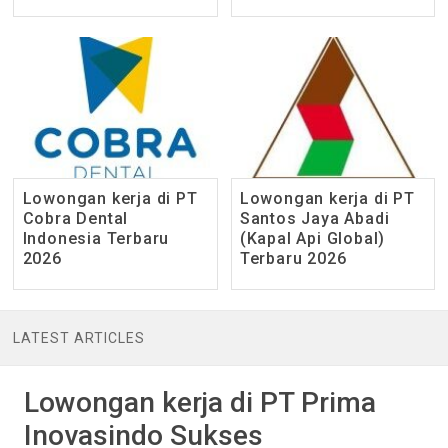
Lowongan kerja di PT
Lowongan kerja di PT
Cobra Dental
Santos Jaya Abadi
Indonesia Terbaru
(Kapal Api Global)
2026
Terbaru 2026
LATEST ARTICLES
Lowongan kerja di PT Prima
Inovasindo Sukses