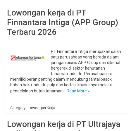
Lowongan kerja di PT
Finnantara Intiga (APP Group)
Terbaru 2026
PT Finnantara Intiga merupakan salah
satu perusahaan yang berada dalam
jaringan bisnis APP Group dan dikenal
bergerak di sektor kehutanan
tanaman industri. Perusahaan ini
memiliki peran penting dalam mendukung rantai pasok
bahan baku industri pulp dan kertas, khususnya melalui
pengelolaan hutan tanaman…
Read More »
Category:
Lowongan Kerja
Lowongan kerja di PT Ultrajaya