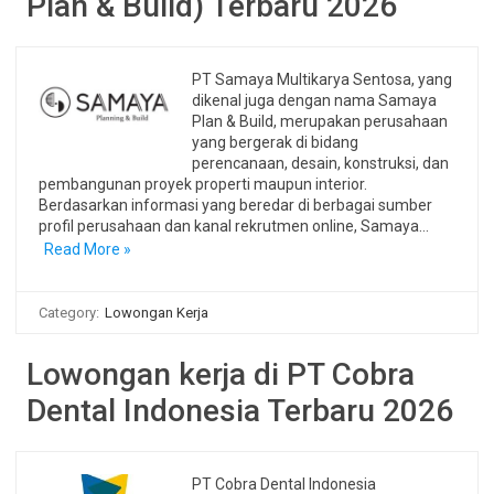
Plan & Build) Terbaru 2026
PT Samaya Multikarya Sentosa, yang
dikenal juga dengan nama Samaya
Plan & Build, merupakan perusahaan
yang bergerak di bidang
perencanaan, desain, konstruksi, dan
pembangunan proyek properti maupun interior.
Berdasarkan informasi yang beredar di berbagai sumber
profil perusahaan dan kanal rekrutmen online, Samaya…
Read More »
Category:
Lowongan Kerja
Lowongan kerja di PT Cobra
Dental Indonesia Terbaru 2026
PT Cobra Dental Indonesia