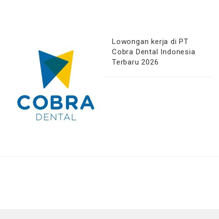
Lowongan kerja di PT
Cobra Dental Indonesia
Terbaru 2026