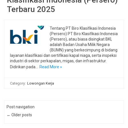
Terbaru 2025
Tentang PT Biro Klasifikasi Indonesia
(Persero) PT Biro Klasifikasi Indonesia
(Persero), atau biasa disingkat BKI,
adalah Badan Usaha Milik Negara
(BUMN) yang berkecimpung di bidang
layanan klasifikasi dan sertifikasi kapal niaga, serta inspeksi
industri di sektor perkapalan, migas, dan infrastruktur.
Didirikan pada…
Read More »
Category:
Lowongan Kerja
Post navigation
← Older posts