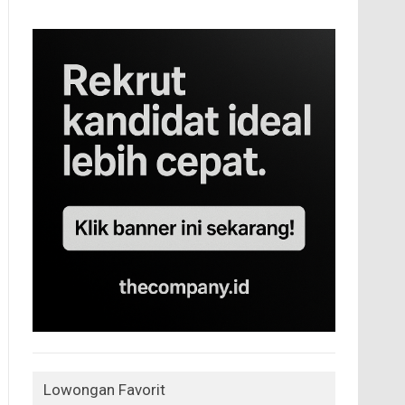
Lowongan Favorit