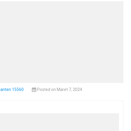
Banten 15560
Posted on Maret 7, 2024