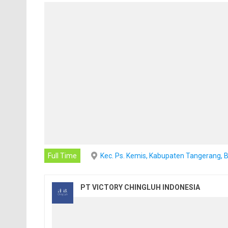
Full Time
Kec. Ps. Kemis, Kabupaten Tangerang, 
PT VICTORY CHINGLUH INDONESIA