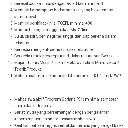
Berasal dari kampus dengan akreditasi minimal B
Memiliki kemampuan berkomunikasi yang baik dengan
semua level
Memiliki sertifikat / nilai TOEFL minimal 430
Mampu bekerja menggunakan Ms. Office
Jujur, disiplin, berintegritas tinggi, dan siap bekerja dalam
tekanan
Bersedia mengikuti semua proses rekrutmen
Bersedia untuk penempatan di Jakarta ataupun Bekasi
Major : Teknik Mesin / Teknik Elektro / Teknik Manufaktur /
Teknik Produksi
Mohon usahakan pelamar sudah memiliki e-KTP dan NPWP
Mahasiswa aktif Program Sarjana (S1) minimal semester
enam dan seterusnya
Bakat muda yang bersemangat dengan pengalaman
kepemimpinan dalam organisasi mahasiswa
Keahlian bahasa Inggris verbal dan tertulis yang sangat baik-