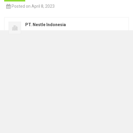
Posted on April 8, 2023
PT. Nestle Indonesia