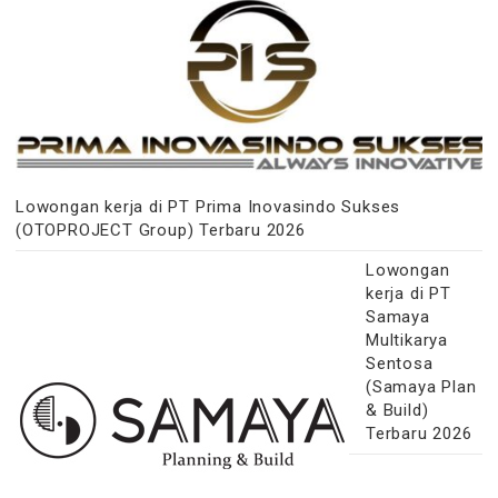
Lowongan kerja di PT Prima Inovasindo Sukses
(OTOPROJECT Group) Terbaru 2026
Lowongan
kerja di PT
Samaya
Multikarya
Sentosa
(Samaya Plan
& Build)
Terbaru 2026