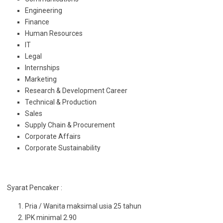
Engineering
Finance
Human Resources
IT
Legal
Internships
Marketing
Research & Development Career
Technical & Production
Sales
Supply Chain & Procurement
Corporate Affairs
Corporate Sustainability
Syarat Pencaker :
Pria / Wanita maksimal usia 25 tahun
IPK minimal 2.90