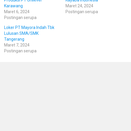
Karawang
Maret 24, 2024
Maret 6, 2024
Postingan serupa
Postingan serupa
Loker PT Mayora Indah Tbk
Lulusan SMA/SMK
Tangerang
Maret 7, 2024
Postingan serupa