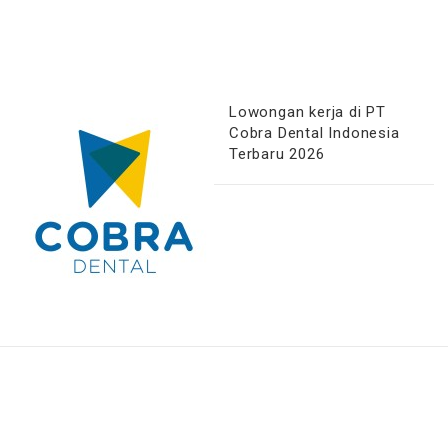
Lowongan kerja di PT
Cobra Dental Indonesia
Terbaru 2026