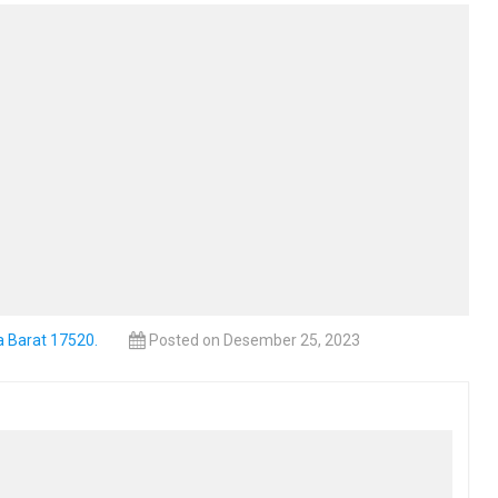
a Barat 17520.
Posted on Desember 25, 2023