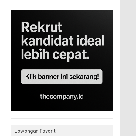
Lowongan Favorit