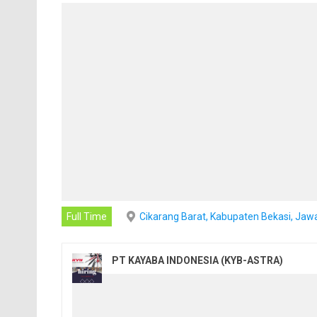
Full Time
Cikarang Barat, Kabupaten Bekasi, Jaw
PT KAYABA INDONESIA (KYB-ASTRA)