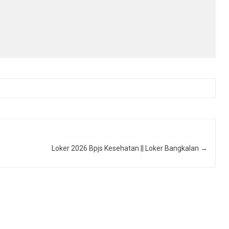
Loker 2026 Bpjs Kesehatan || Loker Bangkalan
→