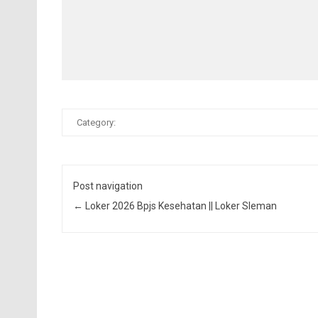
Category:
Post navigation
←
Loker 2026 Bpjs Kesehatan || Loker Sleman