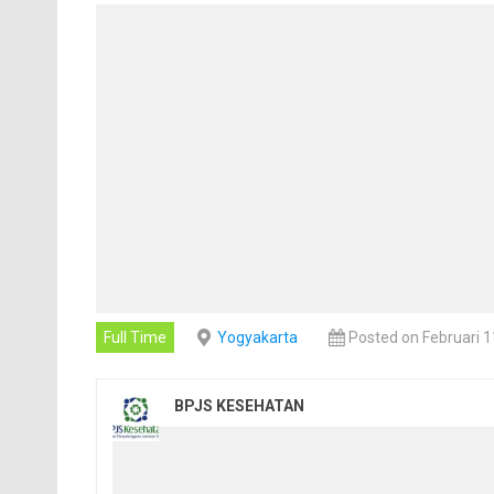
Full Time
Yogyakarta
Posted on Februari 1
BPJS KESEHATAN