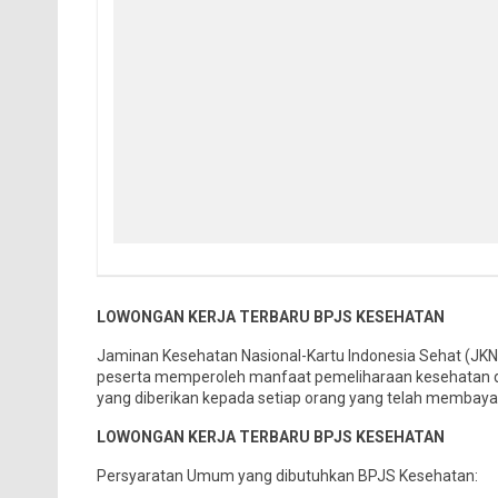
LOWONGAN KERJA TERBARU BPJS KESEHATAN
Jaminan Kesehatan Nasional-Kartu Indonesia Sehat (JK
peserta memperoleh manfaat pemeliharaan kesehatan 
yang diberikan kepada setiap orang yang telah membayar
LOWONGAN KERJA TERBARU BPJS KESEHATAN
Persyaratan Umum yang dibutuhkan BPJS Kesehatan: