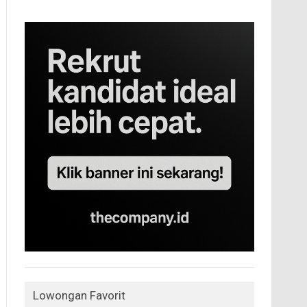
Lowongan Favorit