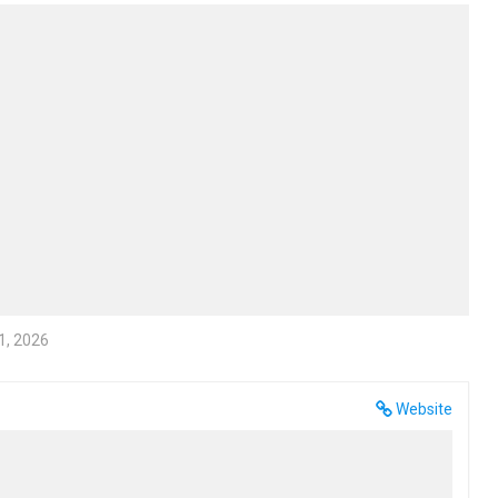
1, 2026
Website