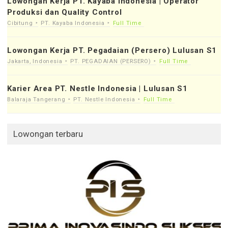
Lowongan Kerja PT. Kayaba Indonesia | Operator
Produksi dan Quality Control
Cibitung
PT. Kayaba Indonesia
Full Time
Lowongan Kerja PT. Pegadaian (Persero) Lulusan S1
Jakarta, Indonesia
PT. PEGADAIAN (PERSERO)
Full Time
Karier Area PT. Nestle Indonesia | Lulusan S1
Balaraja Tangerang
PT. Nestle Indonesia
Full Time
Lowongan terbaru