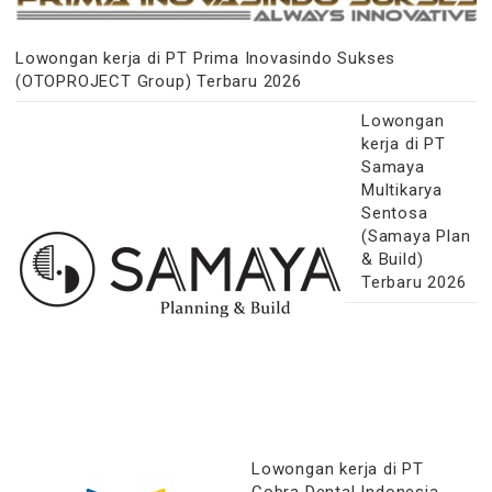
Lowongan kerja di PT Prima Inovasindo Sukses
(OTOPROJECT Group) Terbaru 2026
Lowongan
kerja di PT
Samaya
Multikarya
Sentosa
(Samaya Plan
& Build)
Terbaru 2026
Lowongan kerja di PT