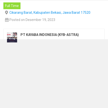
Full Time
Cikarang Barat, Kabupaten Bekasi, Jawa Barat 17520
Posted on Desember 19, 2023
PT KAYABA INDONESIA (KYB-ASTRA)