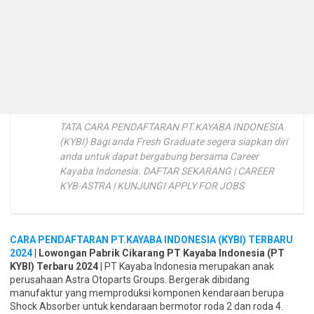
TATA CARA PENDAFTARAN PT.KAYABA INDONESIA
(KYBI) Bagi anda Fresh Graduate segera siapkan diri
anda untuk dapat bergabung bersama Career
Kayaba Indonesia. DAFTAR SEKARANG | CAREER
KYB-ASTRA | KUNJUNGI APPLY FOR JOBS
CARA PENDAFTARAN PT.KAYABA INDONESIA (KYBI) TERBARU
2024
| Lowongan Pabrik Cikarang PT Kayaba Indonesia (PT
KYBI) Terbaru 2024
| PT Kayaba Indonesia merupakan anak
perusahaan Astra Otoparts Groups. Bergerak dibidang
manufaktur yang memproduksi komponen kendaraan berupa
Shock Absorber untuk kendaraan bermotor roda 2 dan roda 4.