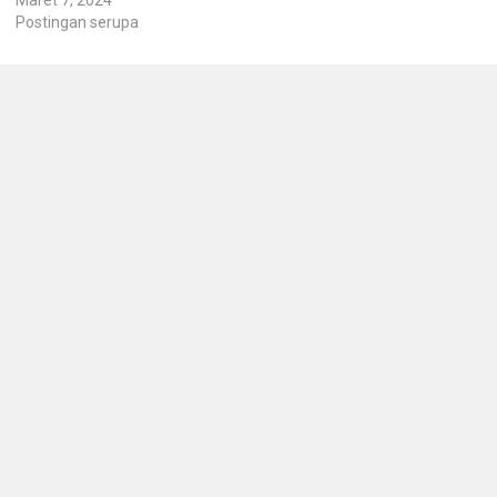
Postingan serupa