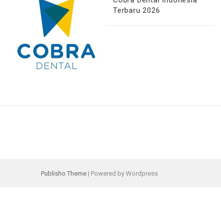
Cobra Dental Indonesia
Terbaru 2026
Publisho Theme
| Powered by Wordpress