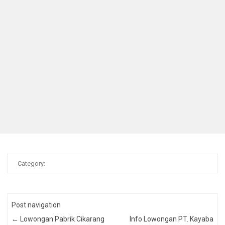
Category:
Post navigation
←
Lowongan Pabrik Cikarang
Info Lowongan PT. Kayaba