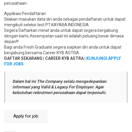
perusahaan.
Applikasi Pendaftaran:
Silakan masukan data diri anda sebagai pendaftaran untuk dapat
mengikuti seleksi test PT.KAYABA INDONESIA.
Segera Daftarkan minat anda untuk dapat segera bergabung
dengan kami, Kesempatan saat ini adalah peluang besar dimasa
depan!!!
Bagi anda Fresh Graduate segera siapkan diri anda untuk dapat
bergabung bersama Career KYB ASTRA.
DAFTAR SEKARANG | CAREER KYB ASTRA |
KUNJUNGI APPLY
FOR JOBS
Dalam hal ini The Company selalu mengedepankan
informasi yang Valid & Legacy For Employer. Agar
kebutuhan rekrutmen perusahaan dapat terpenuhi.