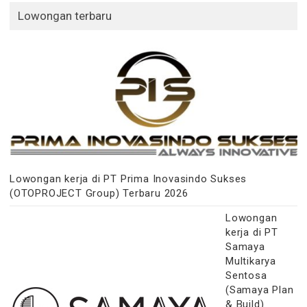
Lowongan terbaru
Lowongan kerja di PT Prima Inovasindo Sukses
(OTOPROJECT Group) Terbaru 2026
Lowongan
kerja di PT
Samaya
Multikarya
Sentosa
(Samaya Plan
& Build)