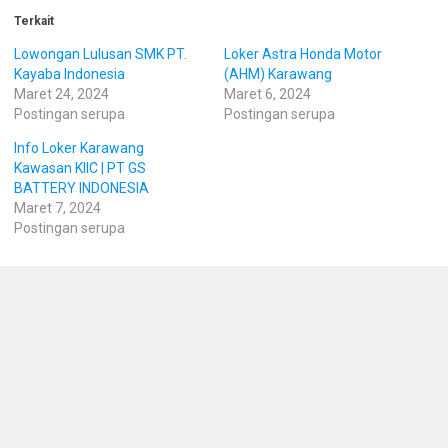
Terkait
Lowongan Lulusan SMK PT.
Loker Astra Honda Motor
Kayaba Indonesia
(AHM) Karawang
Maret 24, 2024
Maret 6, 2024
Postingan serupa
Postingan serupa
Info Loker Karawang
Kawasan KIIC | PT GS
BATTERY INDONESIA
Maret 7, 2024
Postingan serupa