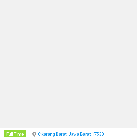
Full Time
Cikarang Barat, Jawa Barat 17530