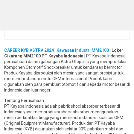
CAREER KYB ASTRA 2024 | Kawasan Industri MM2100
| Loker
Cikarang MM2100 PT Kayaba Indonesia
| PT Kayaba Indonesia
perusahaan dalam gabungan Astra Otoparts yang memproduksi
Komponen Otomotif Shockbreaker untuk kendaraan bermotor.
Produk Kayaba diproduksi oleh mesin yang sangat presisi untuk
memenuhi standar mutu OEM internasional. Produk kami
digunakan oleh para pembuat otomotif dan sepeda motor besar di
Indonesia dan luar negeri.
Tentang Perusahaan
PT Kayaba Indonesia adalah pabrik shocl absorber terbesar di
Indonesia yang memproduksi shock absorber menggunakan
mesin berkualitas tinggi yang memenuhi standart kualitas OEM
(Original Equipment Manufacturer). Produk dari PT Kayaba
Indonesia (KYB) digunakan oleh sekitar 90% pabrikan mobil dan