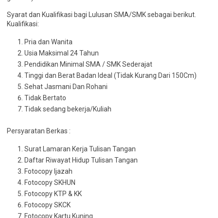
Syarat dan Kualifikasi bagi Lulusan SMA/SMK sebagai berikut.
Kualifikasi:
Pria dan Wanita
Usia Maksimal 24 Tahun
Pendidikan Minimal SMA / SMK Sederajat
Tinggi dan Berat Badan Ideal (Tidak Kurang Dari 150Cm)
Sehat Jasmani Dan Rohani
Tidak Bertato
Tidak sedang bekerja/Kuliah
Persyaratan Berkas :
Surat Lamaran Kerja Tulisan Tangan
Daftar Riwayat Hidup Tulisan Tangan
Fotocopy Ijazah
Fotocopy SKHUN
Fotocopy KTP & KK
Fotocopy SKCK
Fotocopy Kartu Kuning