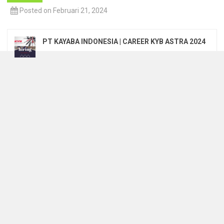
Posted on Februari 21, 2024
PT KAYABA INDONESIA | CAREER KYB ASTRA 2024