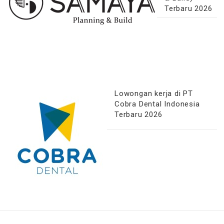
Terbaru 2026
Lowongan kerja di PT
Cobra Dental Indonesia
Terbaru 2026