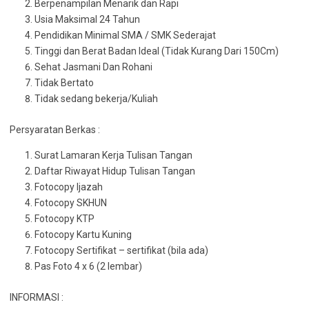
Berpenampilan Menarik dan Rapi
Usia Maksimal 24 Tahun
Pendidikan Minimal SMA / SMK Sederajat
Tinggi dan Berat Badan Ideal (Tidak Kurang Dari 150Cm)
Sehat Jasmani Dan Rohani
Tidak Bertato
Tidak sedang bekerja/Kuliah
Persyaratan Berkas :
Surat Lamaran Kerja Tulisan Tangan
Daftar Riwayat Hidup Tulisan Tangan
Fotocopy Ijazah
Fotocopy SKHUN
Fotocopy KTP
Fotocopy Kartu Kuning
Fotocopy Sertifikat – sertifikat (bila ada)
Pas Foto 4 x 6 (2 lembar)
INFORMASI :