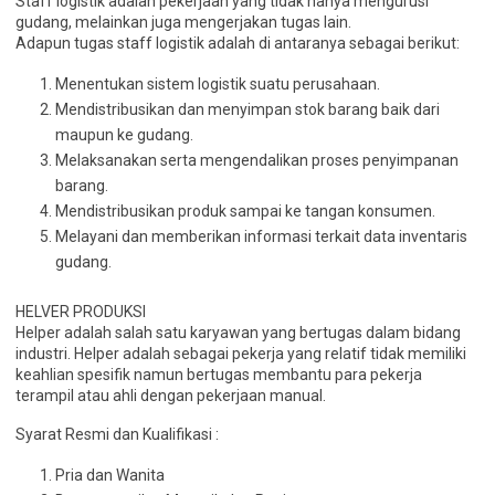
Staff logistik adalah pekerjaan yang tidak hanya mengurusi
gudang, melainkan juga mengerjakan tugas lain.
Adapun tugas staff logistik adalah di antaranya sebagai berikut:
Menentukan sistem logistik suatu perusahaan.
Mendistribusikan dan menyimpan stok barang baik dari
maupun ke gudang.
Melaksanakan serta mengendalikan proses penyimpanan
barang.
Mendistribusikan produk sampai ke tangan konsumen.
Melayani dan memberikan informasi terkait data inventaris
gudang.
HELVER PRODUKSI
Helper adalah salah satu karyawan yang bertugas dalam bidang
industri. Helper adalah sebagai pekerja yang relatif tidak memiliki
keahlian spesifik namun bertugas membantu para pekerja
terampil atau ahli dengan pekerjaan manual.
Syarat Resmi dan Kualifikasi :
Pria dan Wanita