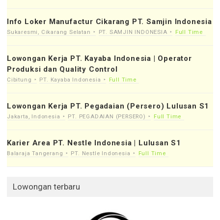
Info Loker Manufactur Cikarang PT. Samjin Indonesia
Sukaresmi, Cikarang Selatan
PT. SAMJIN INDONESIA
Full Time
Lowongan Kerja PT. Kayaba Indonesia | Operator
Produksi dan Quality Control
Cibitung
PT. Kayaba Indonesia
Full Time
Lowongan Kerja PT. Pegadaian (Persero) Lulusan S1
Jakarta, Indonesia
PT. PEGADAIAN (PERSERO)
Full Time
Karier Area PT. Nestle Indonesia | Lulusan S1
Balaraja Tangerang
PT. Nestle Indonesia
Full Time
Lowongan terbaru