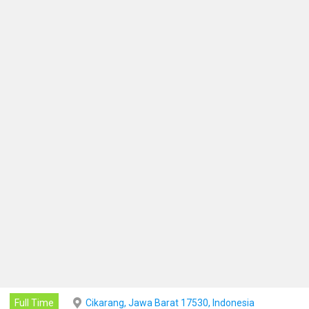
Full Time
Cikarang, Jawa Barat 17530, Indonesia