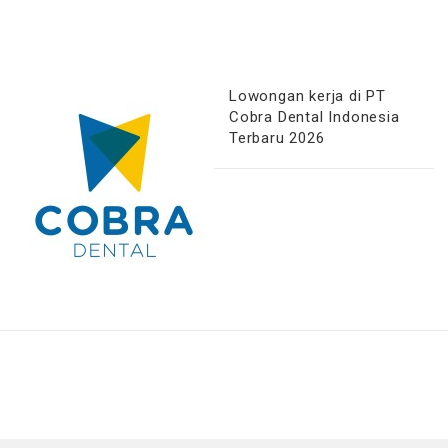
Lowongan kerja di PT
Cobra Dental Indonesia
Terbaru 2026