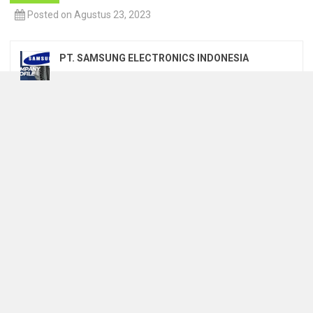
Posted on Agustus 23, 2023
PT. SAMSUNG ELECTRONICS INDONESIA