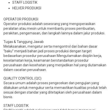
STAFF LOGISTIK
HELVER PRODUKSI
OPERATOR PRODUKSI
Operator produksi adalah seseorang yang mengoperasikan
peralatan atau mesin untuk membantu proses pembuatan,
perakitan, pengemasan, dan langkah lainnya dalam jalur produksi.
Tugas & Tanggung Jawab
Melaksanakan, mengatur serta mengontrol dari bahan dasar
“baku” menjadi bahan jadi proses produksi dengan target
bedasarkan prosedur perusahaan Mengutamakan disiplin kerja,
keselamatan kerja, keamanan berstandarkan prosedur
perusahaan dan kesehatan yang menjadikan hal yang diutamakan
dalam cacatan perusahaan.
QUALITY CONTROL (QC)
Secara umum adalah proses pengecekan dan pengujian yang
dilakukan untuk mengukur serta memastikan kualitas produk telah
sesuai dengan standar yang ditetapkan oleh perusahaan dalam
bisnis.
STAFF LOGISTIK