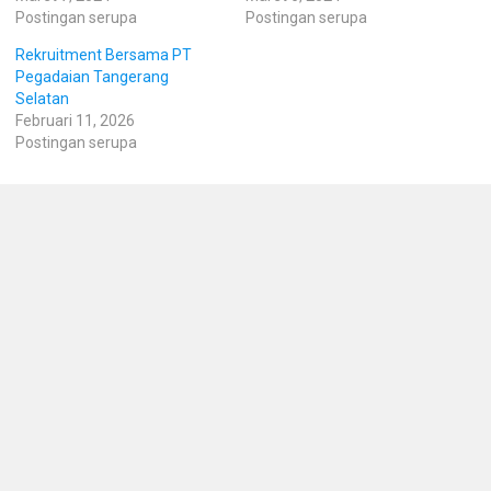
Postingan serupa
Postingan serupa
Rekruitment Bersama PT
Pegadaian Tangerang
Selatan
Februari 11, 2026
Postingan serupa