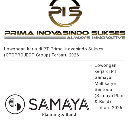
Lowongan kerja di PT Prima Inovasindo Sukses
(OTOPROJECT Group) Terbaru 2026
Lowongan
kerja di PT
Samaya
Multikarya
Sentosa
(Samaya Plan
& Build)
Terbaru 2026