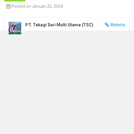
Posted on Januari 26, 2024
PT. Takagi Sari Multi Utama (TSC)
Website