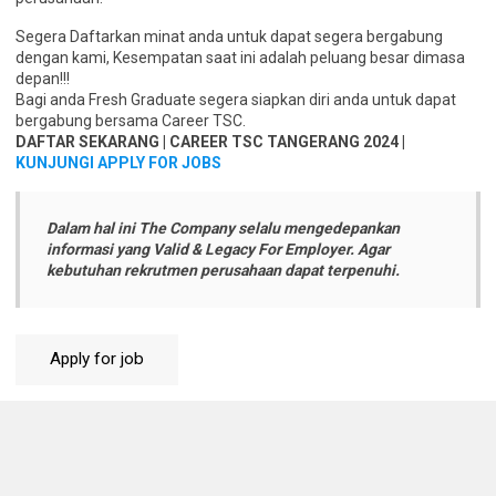
Segera Daftarkan minat anda untuk dapat segera bergabung
dengan kami, Kesempatan saat ini adalah peluang besar dimasa
depan!!!
Bagi anda Fresh Graduate segera siapkan diri anda untuk dapat
bergabung bersama Career TSC.
DAFTAR SEKARANG | CAREER TSC TANGERANG 2024 |
KUNJUNGI APPLY FOR JOBS
Dalam hal ini The Company selalu mengedepankan
informasi yang Valid & Legacy For Employer. Agar
kebutuhan rekrutmen perusahaan dapat terpenuhi.