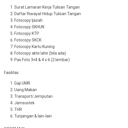
Surat Lamaran Kerja Tulisan Tangan
Daftar Riwayat Hidup Tulisan Tangan
Fotocopy Ijazah
Fotocopy SKHUN
Fotocopy KTP
Fotocopy SKCK
Fotocopy Kartu Kuning
Fotocopy akte lahir (bila ada)
Pas Foto 3×4 & 4 x 6 (2 lembar)
Fasilitas:
Gaji UMR
Uang Makan
Transport/Jemputan
Jamsostek
THR
Tunjangan & lain-lain