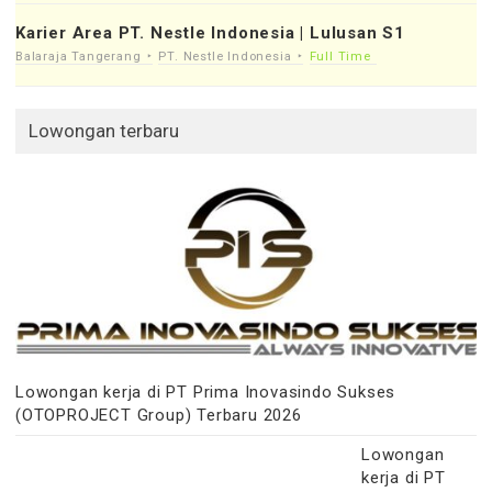
Karier Area PT. Nestle Indonesia | Lulusan S1
Balaraja Tangerang
PT. Nestle Indonesia
Full Time
Lowongan terbaru
Lowongan kerja di PT Prima Inovasindo Sukses
(OTOPROJECT Group) Terbaru 2026
Lowongan
kerja di PT