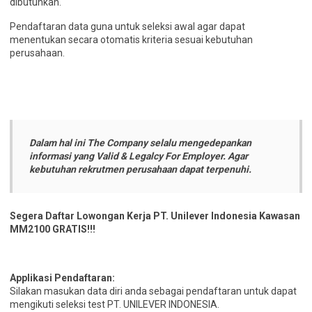
dibutuhkan.
Pendaftaran data guna untuk seleksi awal agar dapat
menentukan secara otomatis kriteria sesuai kebutuhan
perusahaan.
Dalam hal ini The Company selalu mengedepankan
informasi yang Valid & Legalcy For Employer. Agar
kebutuhan rekrutmen perusahaan dapat terpenuhi.
Segera Daftar Lowongan Kerja PT. Unilever Indonesia Kawasan
MM2100 GRATIS!!!
Applikasi Pendaftaran:
Silakan masukan data diri anda sebagai pendaftaran untuk dapat
mengikuti seleksi test PT. UNILEVER INDONESIA.