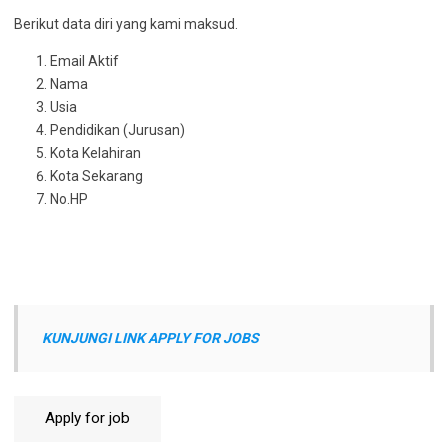
Berikut data diri yang kami maksud.
Email Aktif
Nama
Usia
Pendidikan (Jurusan)
Kota Kelahiran
Kota Sekarang
No.HP
KUNJUNGI LINK APPLY FOR JOBS