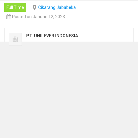
Full Time
Cikarang Jababeka
Posted on Januari 12, 2023
PT. UNILEVER INDONESIA