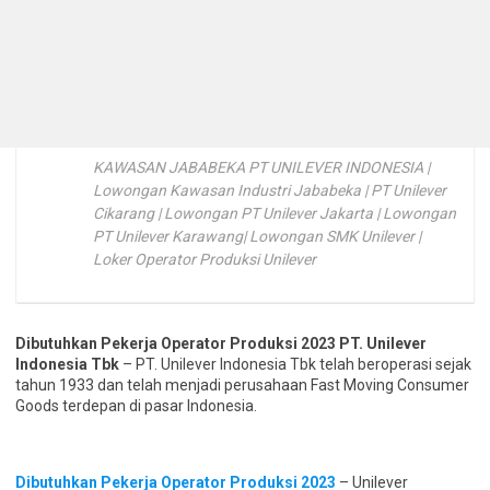
KAWASAN JABABEKA PT UNILEVER INDONESIA |
Lowongan Kawasan Industri Jababeka | PT Unilever
Cikarang | Lowongan PT Unilever Jakarta | Lowongan
PT Unilever Karawang| Lowongan SMK Unilever |
Loker Operator Produksi Unilever
Dibutuhkan Pekerja Operator Produksi 2023 PT. Unilever
Indonesia Tbk
– PT. Unilever Indonesia Tbk telah beroperasi sejak
tahun 1933 dan telah menjadi perusahaan Fast Moving Consumer
Goods terdepan di pasar Indonesia.
Dibutuhkan Pekerja Operator Produksi 2023
– Unilever