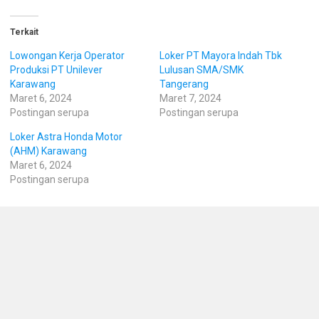
Terkait
Lowongan Kerja Operator
Loker PT Mayora Indah Tbk
Produksi PT Unilever
Lulusan SMA/SMK
Karawang
Tangerang
Maret 6, 2024
Maret 7, 2024
Postingan serupa
Postingan serupa
Loker Astra Honda Motor
(AHM) Karawang
Maret 6, 2024
Postingan serupa