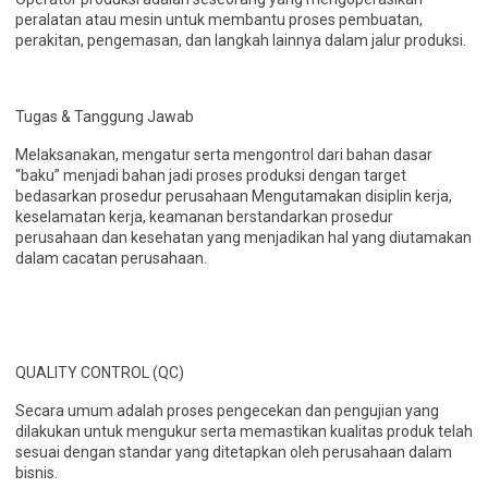
peralatan atau mesin untuk membantu proses pembuatan,
perakitan, pengemasan, dan langkah lainnya dalam jalur produksi.
Tugas & Tanggung Jawab
Melaksanakan, mengatur serta mengontrol dari bahan dasar
“baku” menjadi bahan jadi proses produksi dengan target
bedasarkan prosedur perusahaan Mengutamakan disiplin kerja,
keselamatan kerja, keamanan berstandarkan prosedur
perusahaan dan kesehatan yang menjadikan hal yang diutamakan
dalam cacatan perusahaan.
QUALITY CONTROL (QC)
Secara umum adalah proses pengecekan dan pengujian yang
dilakukan untuk mengukur serta memastikan kualitas produk telah
sesuai dengan standar yang ditetapkan oleh perusahaan dalam
bisnis.