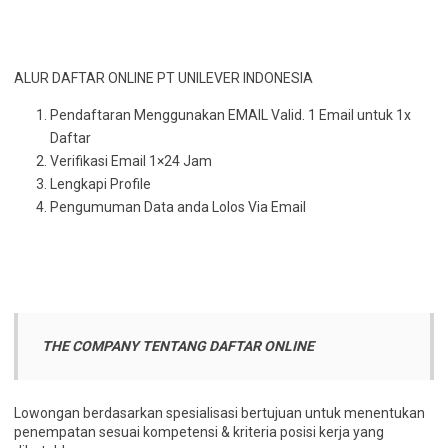
ALUR DAFTAR ONLINE PT UNILEVER INDONESIA
Pendaftaran Menggunakan EMAIL Valid. 1 Email untuk 1x
Daftar
Verifikasi Email 1×24 Jam
Lengkapi Profile
Pengumuman Data anda Lolos Via Email
THE COMPANY TENTANG DAFTAR ONLINE
Lowongan berdasarkan spesialisasi bertujuan untuk menentukan
penempatan sesuai kompetensi & kriteria posisi kerja yang