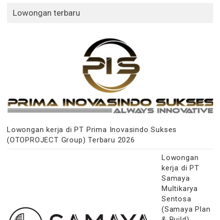
Lowongan terbaru
Lowongan kerja di PT Prima Inovasindo Sukses
(OTOPROJECT Group) Terbaru 2026
Lowongan
kerja di PT
Samaya
Multikarya
Sentosa
(Samaya Plan
& Build)