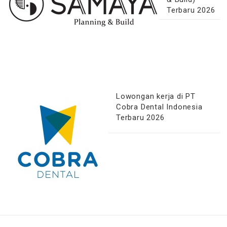
Terbaru 2026
Lowongan kerja di PT
Cobra Dental Indonesia
Terbaru 2026