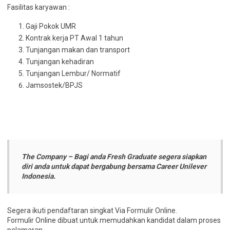
Fasilitas karyawan :
Gaji Pokok UMR
Kontrak kerja PT Awal 1 tahun
Tunjangan makan dan transport
Tunjangan kehadiran
Tunjangan Lembur/ Normatif
Jamsostek/BPJS
The Company – Bagi anda Fresh Graduate segera siapkan
diri anda untuk dapat bergabung bersama Career Unilever
Indonesia.
Segera ikuti pendaftaran singkat Via Formulir Online.
Formulir Online dibuat untuk memudahkan kandidat dalam proses