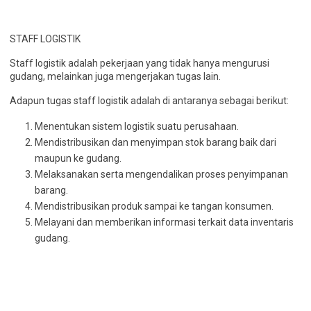
STAFF LOGISTIK
Staff logistik adalah pekerjaan yang tidak hanya mengurusi
gudang, melainkan juga mengerjakan tugas lain.
Adapun tugas staff logistik adalah di antaranya sebagai berikut:
Menentukan sistem logistik suatu perusahaan.
Mendistribusikan dan menyimpan stok barang baik dari
maupun ke gudang.
Melaksanakan serta mengendalikan proses penyimpanan
barang.
Mendistribusikan produk sampai ke tangan konsumen.
Melayani dan memberikan informasi terkait data inventaris
gudang.