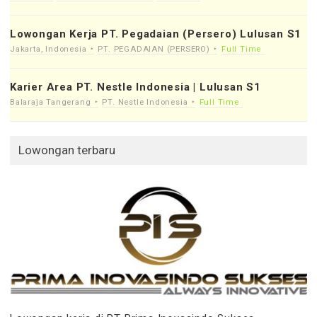
Lowongan Kerja PT. Pegadaian (Persero) Lulusan S1
Jakarta, Indonesia
PT. PEGADAIAN (PERSERO)
Full Time
Karier Area PT. Nestle Indonesia | Lulusan S1
Balaraja Tangerang
PT. Nestle Indonesia
Full Time
Lowongan terbaru