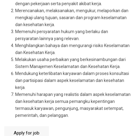
dengan pekerjaan serta penyakit akibat kerja.
Merencanakan, melaksanakan, mengukur, melaporkan dan
mengkaji ulang tujuan, sasaran dan program keselamatan
dan kesehatan kerja.
Memenuhi persyaratan hukum yang berlaku dan
persyaratan lainnya yang relevan.
Menghilangkan bahaya dan mengurangi risiko Keselamatan
dan Kesehatan Kerja.
Melakukan usaha perbaikan yang berkesinambungan dari
Sistem Manajemen Keselamatan dan Kesehatan Kerja.
Mendukung keterlibatan karyawan dalam proses konsultasi
dan partisipasi dalam aspek keselamatan dan kesehatan
kerja.
Memenuhi harapan yang realistis dalam aspek keselamatan
dan kesehatan kerja semua pemangku kepentingan
termasuk karyawan, pengunjung, masyarakat setempat,
pemerintah, dan pelanggan.