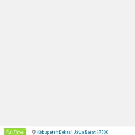
Full Time
Kabupaten Bekasi, Jawa Barat 17330