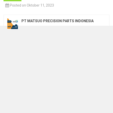
Posted on Oktober 11, 2023
PT MATSUO PRECISION PARTS INDONESIA