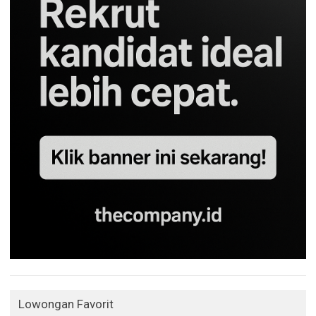
Lowongan Favorit