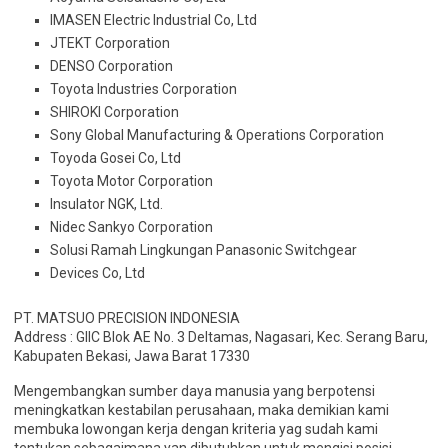
IMASEN Electric Industrial Co, Ltd
JTEKT Corporation
DENSO Corporation
Toyota Industries Corporation
SHIROKI Corporation
Sony Global Manufacturing & Operations Corporation
Toyoda Gosei Co, Ltd
Toyota Motor Corporation
Insulator NGK, Ltd.
Nidec Sankyo Corporation
Solusi Ramah Lingkungan Panasonic Switchgear
Devices Co, Ltd
PT. MATSUO PRECISION INDONESIA
Address : GIIC Blok AE No. 3 Deltamas, Nagasari, Kec. Serang Baru,
Kabupaten Bekasi, Jawa Barat 17330
Mengembangkan sumber daya manusia yang berpotensi
meningkatkan kestabilan perusahaan, maka demikian kami
membuka lowongan kerja dengan kriteria yag sudah kami