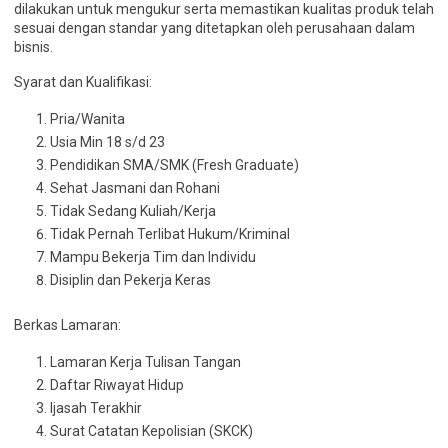
dilakukan untuk mengukur serta memastikan kualitas produk telah
sesuai dengan standar yang ditetapkan oleh perusahaan dalam
bisnis.
Syarat dan Kualifikasi:
Pria/Wanita
Usia Min 18 s/d 23
Pendidikan SMA/SMK (Fresh Graduate)
Sehat Jasmani dan Rohani
Tidak Sedang Kuliah/Kerja
Tidak Pernah Terlibat Hukum/Kriminal
Mampu Bekerja Tim dan Individu
Disiplin dan Pekerja Keras
Berkas Lamaran:
Lamaran Kerja Tulisan Tangan
Daftar Riwayat Hidup
Ijasah Terakhir
Surat Catatan Kepolisian (SKCK)