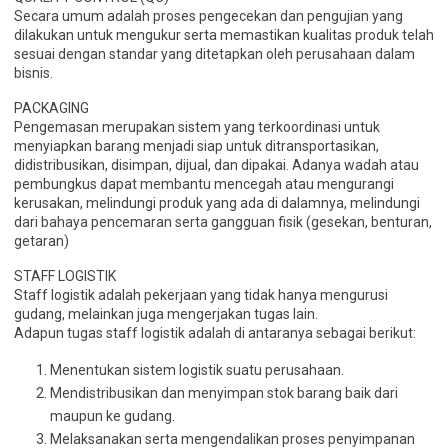
Secara umum adalah proses pengecekan dan pengujian yang
dilakukan untuk mengukur serta memastikan kualitas produk telah
sesuai dengan standar yang ditetapkan oleh perusahaan dalam
bisnis.
PACKAGING
Pengemasan merupakan sistem yang terkoordinasi untuk
menyiapkan barang menjadi siap untuk ditransportasikan,
didistribusikan, disimpan, dijual, dan dipakai. Adanya wadah atau
pembungkus dapat membantu mencegah atau mengurangi
kerusakan, melindungi produk yang ada di dalamnya, melindungi
dari bahaya pencemaran serta gangguan fisik (gesekan, benturan,
getaran)
STAFF LOGISTIK
Staff logistik adalah pekerjaan yang tidak hanya mengurusi
gudang, melainkan juga mengerjakan tugas lain.
Adapun tugas staff logistik adalah di antaranya sebagai berikut:
Menentukan sistem logistik suatu perusahaan.
Mendistribusikan dan menyimpan stok barang baik dari
maupun ke gudang.
Melaksanakan serta mengendalikan proses penyimpanan