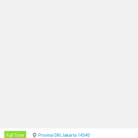
Full Time
Provinsi DKI Jakarta 14540