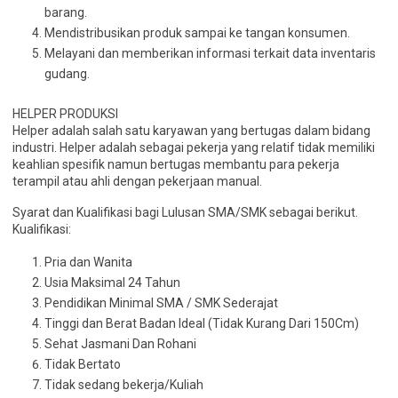
barang.
Mendistribusikan produk sampai ke tangan konsumen.
Melayani dan memberikan informasi terkait data inventaris
gudang.
HELPER PRODUKSI
Helper adalah salah satu karyawan yang bertugas dalam bidang
industri. Helper adalah sebagai pekerja yang relatif tidak memiliki
keahlian spesifik namun bertugas membantu para pekerja
terampil atau ahli dengan pekerjaan manual.
Syarat dan Kualifikasi bagi Lulusan SMA/SMK sebagai berikut.
Kualifikasi:
Pria dan Wanita
Usia Maksimal 24 Tahun
Pendidikan Minimal SMA / SMK Sederajat
Tinggi dan Berat Badan Ideal (Tidak Kurang Dari 150Cm)
Sehat Jasmani Dan Rohani
Tidak Bertato
Tidak sedang bekerja/Kuliah