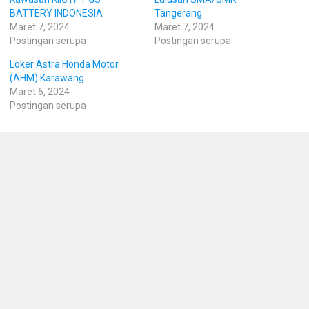
BATTERY INDONESIA
Tangerang
Maret 7, 2024
Maret 7, 2024
Postingan serupa
Postingan serupa
Loker Astra Honda Motor
(AHM) Karawang
Maret 6, 2024
Postingan serupa