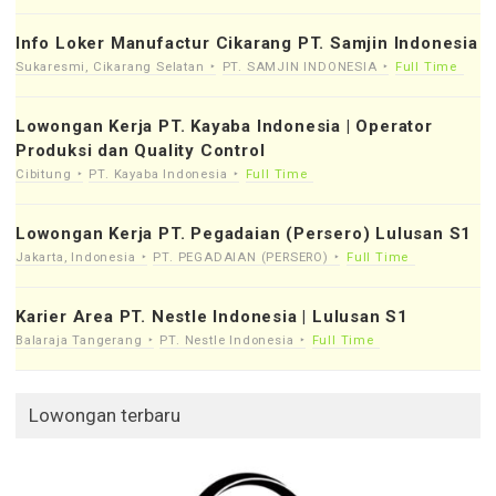
Info Loker Manufactur Cikarang PT. Samjin Indonesia
Sukaresmi, Cikarang Selatan
PT. SAMJIN INDONESIA
Full Time
Lowongan Kerja PT. Kayaba Indonesia | Operator
Produksi dan Quality Control
Cibitung
PT. Kayaba Indonesia
Full Time
Lowongan Kerja PT. Pegadaian (Persero) Lulusan S1
Jakarta, Indonesia
PT. PEGADAIAN (PERSERO)
Full Time
Karier Area PT. Nestle Indonesia | Lulusan S1
Balaraja Tangerang
PT. Nestle Indonesia
Full Time
Lowongan terbaru