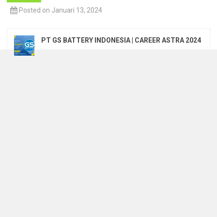
Posted on Januari 13, 2024
PT GS BATTERY INDONESIA | CAREER ASTRA 2024