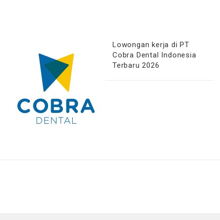
Lowongan kerja di PT
Cobra Dental Indonesia
Terbaru 2026