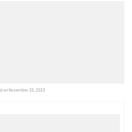
d on November 25, 2023