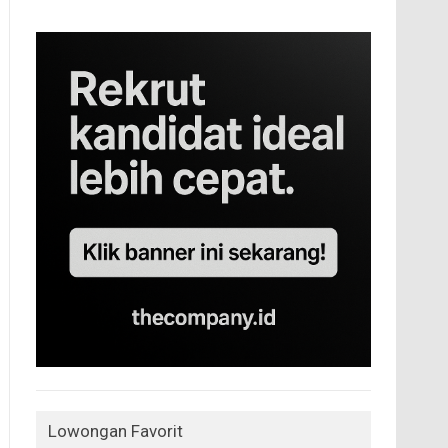
Lowongan Favorit