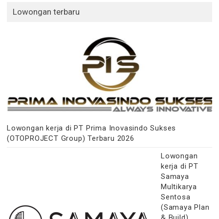
Lowongan terbaru
Lowongan kerja di PT Prima Inovasindo Sukses
(OTOPROJECT Group) Terbaru 2026
Lowongan
kerja di PT
Samaya
Multikarya
Sentosa
(Samaya Plan
& Build)