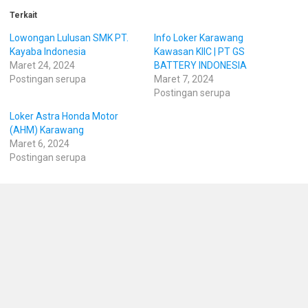
Terkait
Lowongan Lulusan SMK PT.
Info Loker Karawang
Kayaba Indonesia
Kawasan KIIC | PT GS
Maret 24, 2024
BATTERY INDONESIA
Postingan serupa
Maret 7, 2024
Postingan serupa
Loker Astra Honda Motor
(AHM) Karawang
Maret 6, 2024
Postingan serupa