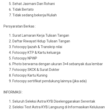
Sehat Jasmani Dan Rohani
Tidak Bertato
Tidak sedang bekerja/Kuliah
Persyaratan Berkas :
Surat Lamaran Kerja Tulisan Tangan
Daftar Riwayat Hidup Tulisan Tangan
Fotocopy Ijazah & Transkrip nilai
Fotocopy KTP & Kartu keluarga
Fotocopy NPWP
Photo berwarna dengan ukuran 3×4 sebanyak dua lembar
Fotocopy SKCK & Surat Dokter
Fotocopy Kartu Kuning
Fotocopy sertifikat pendukung lainnya (jika ada)
INFORMASI :
Seluruh Seleksi Astra KYB Diselenggarakan Serentak
Seleksi Test Astra KYB Langsung di Informasikan Kelulusan