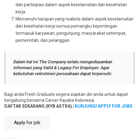
dan partisipasi dalam aspek keselamatan dan kesehatan
kerja.
Memenuhi harapan yang realistis dalam aspek keselamatan
dan kesehatan kerja semua pemangku kepentingan
termasuk karyawan, pengunjung, masyarakat setempat,
pemerintah, dan pelanggan.
Dalam hal ini The Company selalu mengedepankan
informasi yang Valid & Legacy For Employer. Agar
kebutuhan rekrutmen perusahaan dapat terpenuhi.
Bagi anda Fresh Graduate segera siapkan diri anda untuk dapat
bergabung bersama Career Kayaba Indonesia.
DAFTAR SEKARANG (KYB ASTRA) |
KUNJUNGI APPLY FOR JOBS