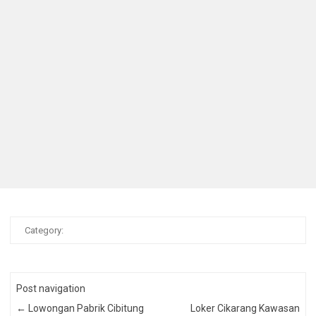
Category:
Post navigation
←
Lowongan Pabrik Cibitung
Loker Cikarang Kawasan