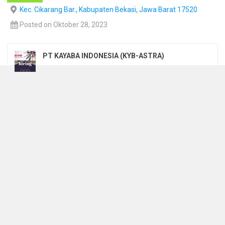
Kec. Cikarang Bar., Kabupaten Bekasi, Jawa Barat 17520
Posted on Oktober 28, 2023
PT KAYABA INDONESIA (KYB-ASTRA)