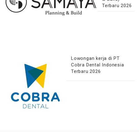
Terbaru 2026
Lowongan kerja di PT
Cobra Dental Indonesia
Terbaru 2026