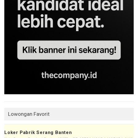
Lowongan Favorit
Loker Pabrik Serang Banten