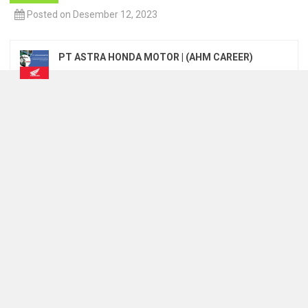
Posted on Desember 12, 2023
PT ASTRA HONDA MOTOR | (AHM CAREER)