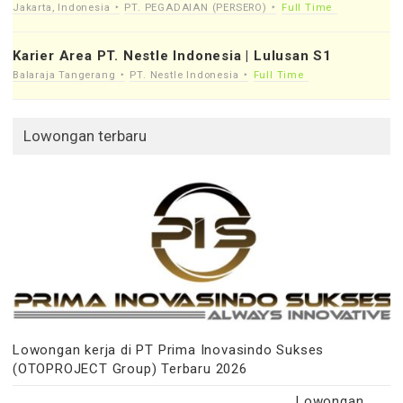
Jakarta, Indonesia
PT. PEGADAIAN (PERSERO)
Full Time
Karier Area PT. Nestle Indonesia | Lulusan S1
Balaraja Tangerang
PT. Nestle Indonesia
Full Time
Lowongan terbaru
Lowongan kerja di PT Prima Inovasindo Sukses
(OTOPROJECT Group) Terbaru 2026
Lowongan