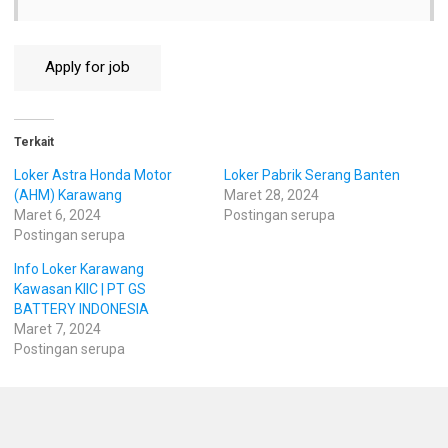
Terkait
Loker Astra Honda Motor
Loker Pabrik Serang Banten
(AHM) Karawang
Maret 28, 2024
Maret 6, 2024
Postingan serupa
Postingan serupa
Info Loker Karawang
Kawasan KIIC | PT GS
BATTERY INDONESIA
Maret 7, 2024
Postingan serupa