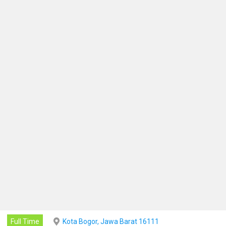
Full Time
Kota Bogor, Jawa Barat 16111