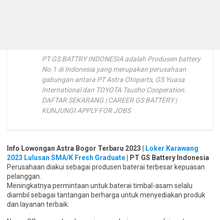
PT GS BATTRY INDONESIA adalah Produsen battery
No.1 di Indonesia yang merupakan perusahaan
gabungan antara PT Astra Otoparts, GS Yuasa
International dan TOYOTA Tsusho Cooperation.
DAFTAR SEKARANG | CAREER GS BATTERY |
KUNJUNGI APPLY FOR JOBS
Info Lowongan Astra Bogor Terbaru 2023 |
Loker Karawang
2023 Lulusan SMA/K Fresh Graduate
| PT GS Battery Indonesia
Perusahaan diakui sebagai produsen baterai terbesar kepuasan
pelanggan.
Meningkatnya permintaan untuk baterai timbal-asam selalu
diambil sebagai tantangan berharga untuk menyediakan produk
dan layanan terbaik.