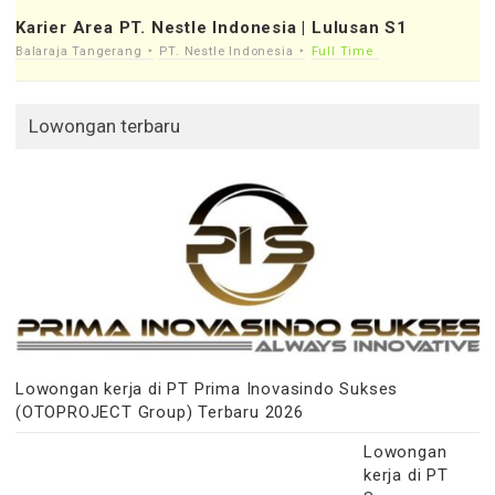
Karier Area PT. Nestle Indonesia | Lulusan S1
Balaraja Tangerang
PT. Nestle Indonesia
Full Time
Lowongan terbaru
Lowongan kerja di PT Prima Inovasindo Sukses
(OTOPROJECT Group) Terbaru 2026
Lowongan
kerja di PT