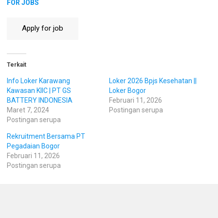
FOR JOBS
Terkait
Info Loker Karawang
Loker 2026 Bpjs Kesehatan ||
Kawasan KIIC | PT GS
Loker Bogor
BATTERY INDONESIA
Februari 11, 2026
Maret 7, 2024
Postingan serupa
Postingan serupa
Rekruitment Bersama PT
Pegadaian Bogor
Februari 11, 2026
Postingan serupa