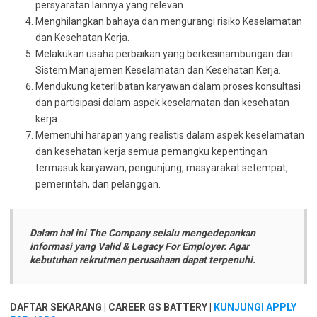
persyaratan lainnya yang relevan.
Menghilangkan bahaya dan mengurangi risiko Keselamatan
dan Kesehatan Kerja.
Melakukan usaha perbaikan yang berkesinambungan dari
Sistem Manajemen Keselamatan dan Kesehatan Kerja.
Mendukung keterlibatan karyawan dalam proses konsultasi
dan partisipasi dalam aspek keselamatan dan kesehatan
kerja.
Memenuhi harapan yang realistis dalam aspek keselamatan
dan kesehatan kerja semua pemangku kepentingan
termasuk karyawan, pengunjung, masyarakat setempat,
pemerintah, dan pelanggan.
Dalam hal ini The Company selalu mengedepankan
informasi yang Valid & Legacy For Employer. Agar
kebutuhan rekrutmen perusahaan dapat terpenuhi.
DAFTAR SEKARANG | CAREER GS BATTERY |
KUNJUNGI APPLY