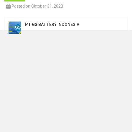
Posted on Oktober 31, 2023
PT GS BATTERY INDONESIA