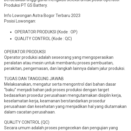
Produksi PT GS Battery.
Info Lowongan Astra Bogor Terbaru 2023
Posisi Lowongan:
OPERATOR PRODUKSI (Kode : OP)
QUALITY CONTROL (Kode : QC)
OPERATOR PRODUKSI
Operator produksi adalah seseorang yang mengoperasikan
peralatan atau mesin untuk membantu proses pembuatan,
perakitan, pengemasan, dan langkah lainnya dalam jalur produksi.
TUGAS DAN TANGGUNG JAWAB
Melaksanakan, mengatur serta mengontrol dari bahan dasar
“baku” menjadi bahan jadi proses produksi dengan target
bedasarkan prosedur perusahaan mengutamakan disiplin kerja,
keselamatan kerja, keamanan berstandarkan prosedur
perusahaan dan kesehatan yang menjadikan hal yang diutamakan
dalam cacatan perusahaan.
QUALITY CONTROL (QC)
Secara umum adalah proses pengecekan dan pengujian yang