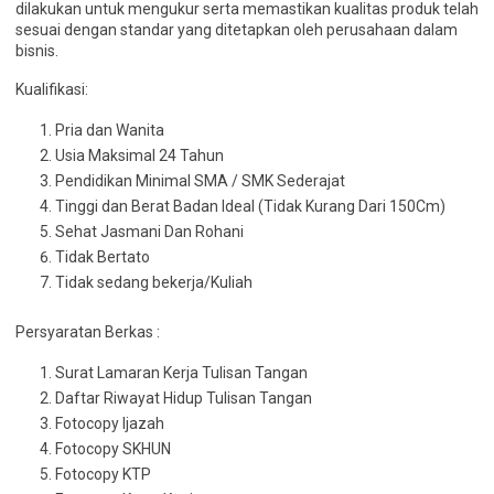
dilakukan untuk mengukur serta memastikan kualitas produk telah
sesuai dengan standar yang ditetapkan oleh perusahaan dalam
bisnis.
Kualifikasi:
Pria dan Wanita
Usia Maksimal 24 Tahun
Pendidikan Minimal SMA / SMK Sederajat
Tinggi dan Berat Badan Ideal (Tidak Kurang Dari 150Cm)
Sehat Jasmani Dan Rohani
Tidak Bertato
Tidak sedang bekerja/Kuliah
Persyaratan Berkas :
Surat Lamaran Kerja Tulisan Tangan
Daftar Riwayat Hidup Tulisan Tangan
Fotocopy Ijazah
Fotocopy SKHUN
Fotocopy KTP