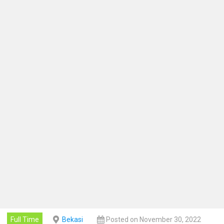
Full Time
Bekasi
Posted on November 30, 2022