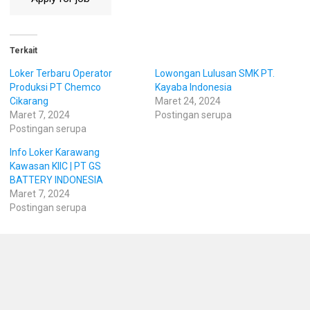
Terkait
Loker Terbaru Operator
Lowongan Lulusan SMK PT.
Produksi PT Chemco
Kayaba Indonesia
Cikarang
Maret 24, 2024
Maret 7, 2024
Postingan serupa
Postingan serupa
Info Loker Karawang
Kawasan KIIC | PT GS
BATTERY INDONESIA
Maret 7, 2024
Postingan serupa