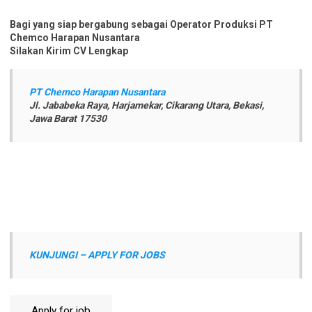
Bagi yang siap bergabung sebagai Operator Produksi PT
Chemco Harapan Nusantara
Silakan Kirim CV Lengkap
PT Chemco Harapan Nusantara
Jl. Jababeka Raya, Harjamekar, Cikarang Utara, Bekasi,
Jawa Barat 17530
KUNJUNGI – APPLY FOR JOBS