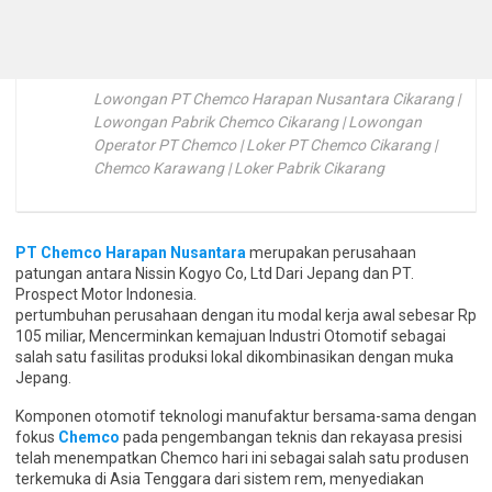
Lowongan PT Chemco Harapan Nusantara Cikarang |
Lowongan Pabrik Chemco Cikarang | Lowongan
Operator PT Chemco | Loker PT Chemco Cikarang |
Chemco Karawang | Loker Pabrik Cikarang
PT Chemco Harapan Nusantara
merupakan perusahaan
patungan antara Nissin Kogyo Co, Ltd Dari Jepang dan PT.
Prospect Motor Indonesia.
pertumbuhan perusahaan dengan itu modal kerja awal sebesar Rp
105 miliar, Mencerminkan kemajuan Industri Otomotif sebagai
salah satu fasilitas produksi lokal dikombinasikan dengan muka
Jepang.
Komponen otomotif teknologi manufaktur bersama-sama dengan
fokus
Chemco
pada pengembangan teknis dan rekayasa presisi
telah menempatkan Chemco hari ini sebagai salah satu produsen
terkemuka di Asia Tenggara dari sistem rem, menyediakan