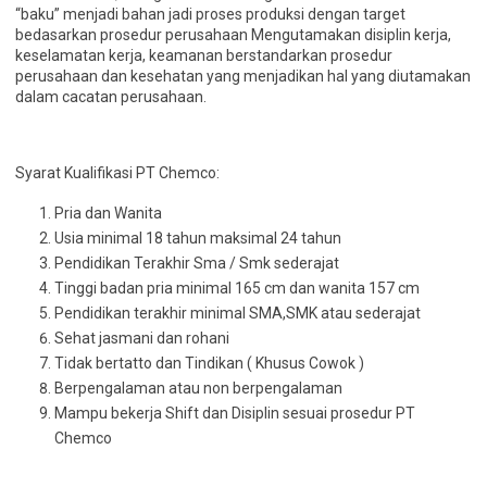
“baku” menjadi bahan jadi proses produksi dengan target
bedasarkan prosedur perusahaan Mengutamakan disiplin kerja,
keselamatan kerja, keamanan berstandarkan prosedur
perusahaan dan kesehatan yang menjadikan hal yang diutamakan
dalam cacatan perusahaan.
Syarat Kualifikasi PT Chemco:
Pria dan Wanita
Usia minimal 18 tahun maksimal 24 tahun
Pendidikan Terakhir Sma / Smk sederajat
Tinggi badan pria minimal 165 cm dan wanita 157 cm
Pendidikan terakhir minimal SMA,SMK atau sederajat
Sehat jasmani dan rohani
Tidak bertatto dan Tindikan ( Khusus Cowok )
Berpengalaman atau non berpengalaman
Mampu bekerja Shift dan Disiplin sesuai prosedur PT
Chemco