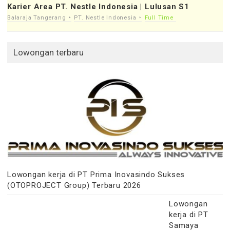
Karier Area PT. Nestle Indonesia | Lulusan S1
Balaraja Tangerang
PT. Nestle Indonesia
Full Time
Lowongan terbaru
Lowongan kerja di PT Prima Inovasindo Sukses
(OTOPROJECT Group) Terbaru 2026
Lowongan
kerja di PT
Samaya