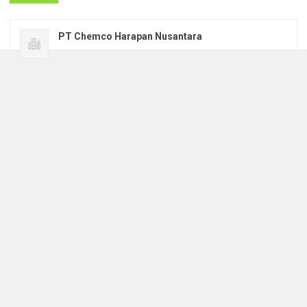
PT Chemco Harapan Nusantara