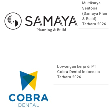
Multikarya
Sentosa
(Samaya Plan
& Build)
Terbaru 2026
Lowongan kerja di PT
Cobra Dental Indonesia
Terbaru 2026