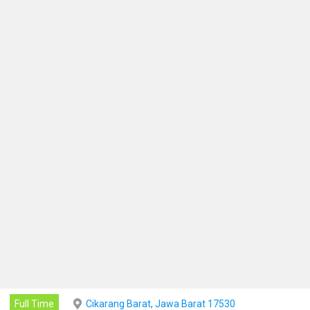
Full Time
Cikarang Barat, Jawa Barat 17530