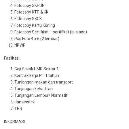
Fotocopy SKHUN
Fotocopy KTP & KK
Fotocopy SKCK
Fotocopy Kartu Kuning
Fotocopy Sertifikat – sertifikat (bila ada)
Pas Foto 4 x 6 (2 lembar)
NPWP
Fasilitas:
Gaji Pokok UMR Sektor 1
Kontrak kerja PT 1 tahun
Tunjangan makan dan transport
Tunjangan kehadiran
Tunjangan Lembur/ Normatif
Jamsostek
THR
INFORMASI :