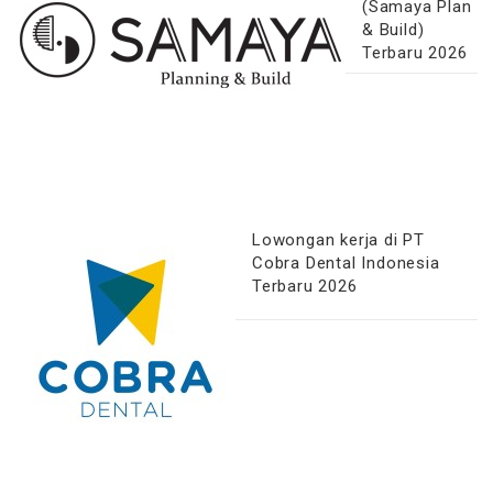
(Samaya Plan
& Build)
Terbaru 2026
Lowongan kerja di PT
Cobra Dental Indonesia
Terbaru 2026