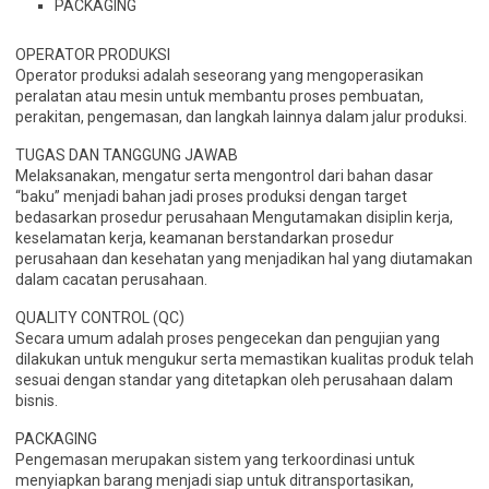
PACKAGING
OPERATOR PRODUKSI
Operator produksi adalah seseorang yang mengoperasikan
peralatan atau mesin untuk membantu proses pembuatan,
perakitan, pengemasan, dan langkah lainnya dalam jalur produksi.
TUGAS DAN TANGGUNG JAWAB
Melaksanakan, mengatur serta mengontrol dari bahan dasar
“baku” menjadi bahan jadi proses produksi dengan target
bedasarkan prosedur perusahaan Mengutamakan disiplin kerja,
keselamatan kerja, keamanan berstandarkan prosedur
perusahaan dan kesehatan yang menjadikan hal yang diutamakan
dalam cacatan perusahaan.
QUALITY CONTROL (QC)
Secara umum adalah proses pengecekan dan pengujian yang
dilakukan untuk mengukur serta memastikan kualitas produk telah
sesuai dengan standar yang ditetapkan oleh perusahaan dalam
bisnis.
PACKAGING
Pengemasan merupakan sistem yang terkoordinasi untuk
menyiapkan barang menjadi siap untuk ditransportasikan,