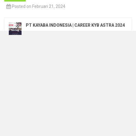
Posted on Februari 21, 2024
PT KAYABA INDONESIA | CAREER KYB ASTRA 2024