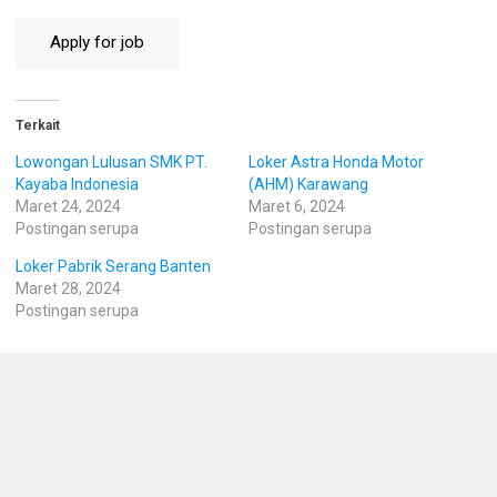
Terkait
Lowongan Lulusan SMK PT.
Loker Astra Honda Motor
Kayaba Indonesia
(AHM) Karawang
Maret 24, 2024
Maret 6, 2024
Postingan serupa
Postingan serupa
Loker Pabrik Serang Banten
Maret 28, 2024
Postingan serupa