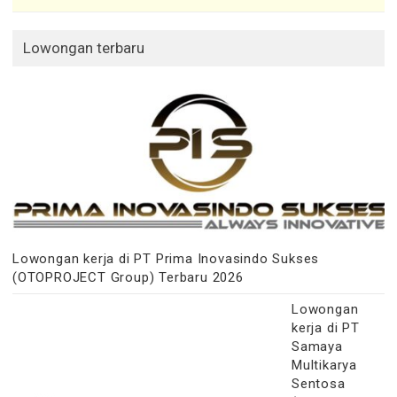
Lowongan terbaru
Lowongan kerja di PT Prima Inovasindo Sukses
(OTOPROJECT Group) Terbaru 2026
Lowongan
kerja di PT
Samaya
Multikarya
Sentosa