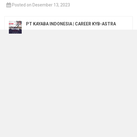
Posted on Desember 13, 2023
PT KAYABA INDONESIA | CAREER KYB-ASTRA