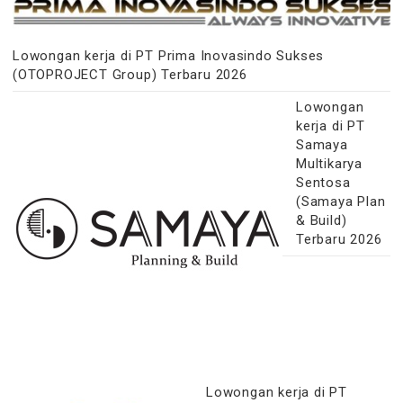
Lowongan kerja di PT Prima Inovasindo Sukses
(OTOPROJECT Group) Terbaru 2026
Lowongan
kerja di PT
Samaya
Multikarya
Sentosa
(Samaya Plan
& Build)
Terbaru 2026
Lowongan kerja di PT