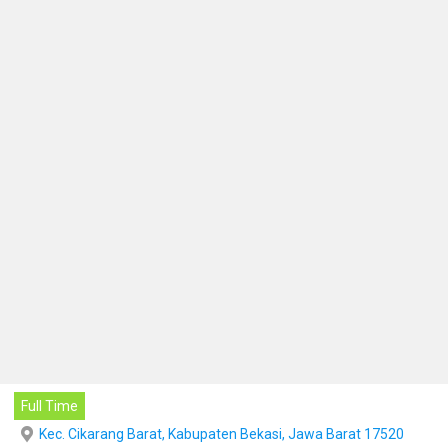
Full Time
Kec. Cikarang Barat, Kabupaten Bekasi, Jawa Barat 17520