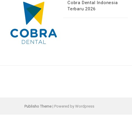
Cobra Dental Indonesia
Terbaru 2026
Publisho Theme
| Powered by Wordpress