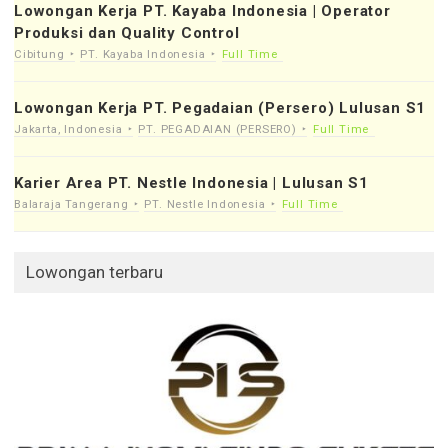
Lowongan Kerja PT. Kayaba Indonesia | Operator
Produksi dan Quality Control
Cibitung
PT. Kayaba Indonesia
Full Time
Lowongan Kerja PT. Pegadaian (Persero) Lulusan S1
Jakarta, Indonesia
PT. PEGADAIAN (PERSERO)
Full Time
Karier Area PT. Nestle Indonesia | Lulusan S1
Balaraja Tangerang
PT. Nestle Indonesia
Full Time
Lowongan terbaru