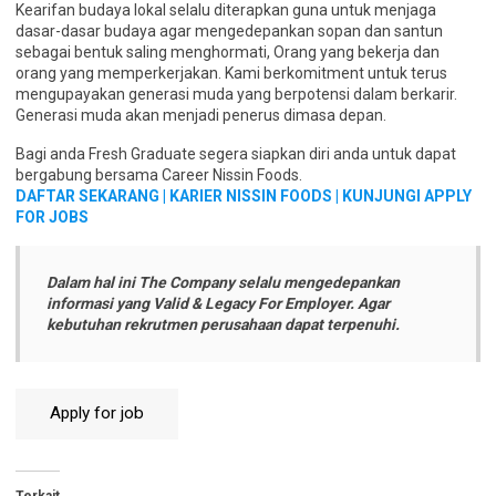
Kearifan budaya lokal selalu diterapkan guna untuk menjaga
dasar-dasar budaya agar mengedepankan sopan dan santun
sebagai bentuk saling menghormati, Orang yang bekerja dan
orang yang memperkerjakan. Kami berkomitment untuk terus
mengupayakan generasi muda yang berpotensi dalam berkarir.
Generasi muda akan menjadi penerus dimasa depan.
Bagi anda Fresh Graduate segera siapkan diri anda untuk dapat
bergabung bersama Career Nissin Foods.
DAFTAR SEKARANG | KARIER NISSIN FOODS |
KUNJUNGI APPLY
FOR JOBS
Dalam hal ini The Company selalu mengedepankan
informasi yang Valid & Legacy For Employer. Agar
kebutuhan rekrutmen perusahaan dapat terpenuhi.
Terkait