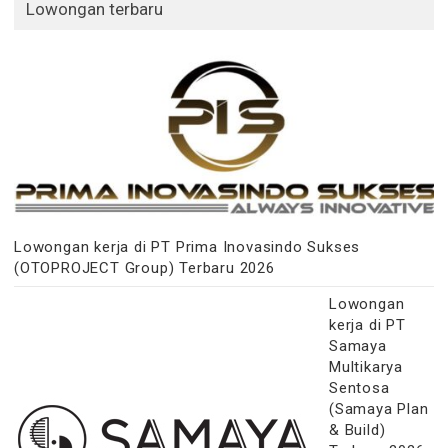
Lowongan terbaru
Lowongan kerja di PT Prima Inovasindo Sukses
(OTOPROJECT Group) Terbaru 2026
Lowongan
kerja di PT
Samaya
Multikarya
Sentosa
(Samaya Plan
& Build)