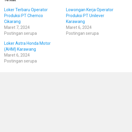
Loker Terbaru Operator
Lowongan Kerja Operator
Produksi PT Chemco
Produksi PT Unilever
Cikarang
Karawang
Maret 7, 2024
Maret 6, 2024
Postingan serupa
Postingan serupa
Loker Astra Honda Motor
(AHM) Karawang
Maret 6, 2024
Postingan serupa