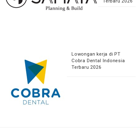
Terbaru 2026
Lowongan kerja di PT
Cobra Dental Indonesia
Terbaru 2026