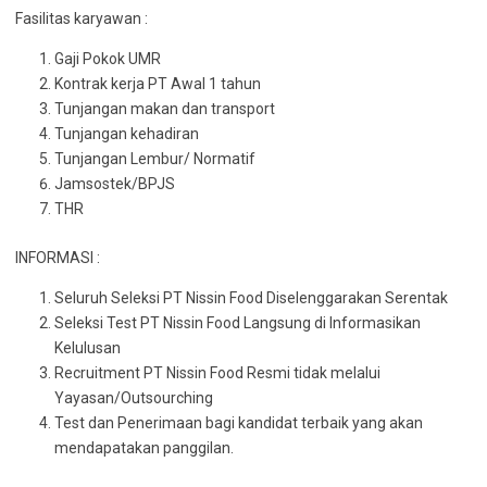
Fasilitas karyawan :
Gaji Pokok UMR
Kontrak kerja PT Awal 1 tahun
Tunjangan makan dan transport
Tunjangan kehadiran
Tunjangan Lembur/ Normatif
Jamsostek/BPJS
THR
INFORMASI :
Seluruh Seleksi PT Nissin Food Diselenggarakan Serentak
Seleksi Test PT Nissin Food Langsung di Informasikan
Kelulusan
Recruitment PT Nissin Food Resmi tidak melalui
Yayasan/Outsourching
Test dan Penerimaan bagi kandidat terbaik yang akan
mendapatakan panggilan.