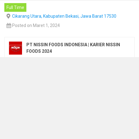
Full Time
Cikarang Utara, Kabupaten Bekasi, Jawa Barat 17530
Posted on Maret 1, 2024
PT NISSIN FOODS INDONESIA | KARIER NISSIN
FOODS 2024