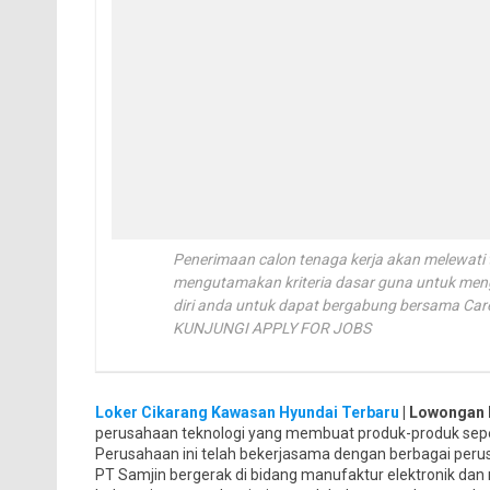
Penerimaan calon tenaga kerja akan melewati 
mengutamakan kriteria dasar guna untuk mengi
diri anda untuk dapat bergabung bersama Ca
KUNJUNGI APPLY FOR JOBS
Loker Cikarang Kawasan Hyundai Terbaru
| Lowongan 
perusahaan teknologi yang membuat produk-produk seperti
Perusahaan ini telah bekerjasama dengan berbagai perus
PT Samjin bergerak di bidang manufaktur elektronik dan