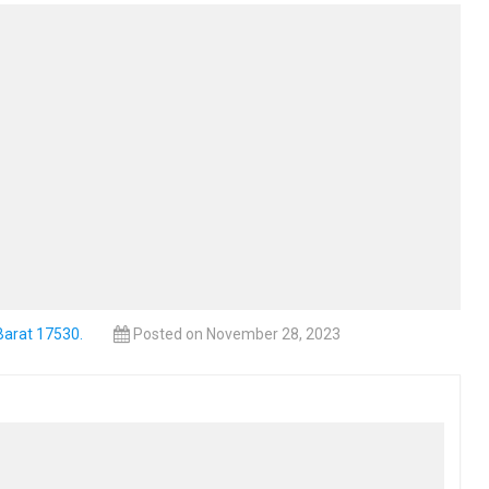
Barat 17530.
Posted on November 28, 2023