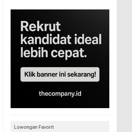
Lowongan Favorit