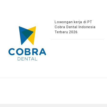
Lowongan kerja di PT
Cobra Dental Indonesia
Terbaru 2026