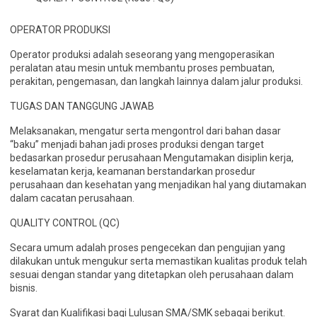
OPERATOR PRODUKSI
Operator produksi adalah seseorang yang mengoperasikan
peralatan atau mesin untuk membantu proses pembuatan,
perakitan, pengemasan, dan langkah lainnya dalam jalur produksi.
TUGAS DAN TANGGUNG JAWAB
Melaksanakan, mengatur serta mengontrol dari bahan dasar
“baku” menjadi bahan jadi proses produksi dengan target
bedasarkan prosedur perusahaan Mengutamakan disiplin kerja,
keselamatan kerja, keamanan berstandarkan prosedur
perusahaan dan kesehatan yang menjadikan hal yang diutamakan
dalam cacatan perusahaan.
QUALITY CONTROL (QC)
Secara umum adalah proses pengecekan dan pengujian yang
dilakukan untuk mengukur serta memastikan kualitas produk telah
sesuai dengan standar yang ditetapkan oleh perusahaan dalam
bisnis.
Syarat dan Kualifikasi bagi Lulusan SMA/SMK sebagai berikut.