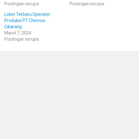
Postingan serupa
Postingan serupa
Loker Terbaru Operator
Produksi PT Chemco
Cikarang
Maret 7, 2024
Postingan serupa