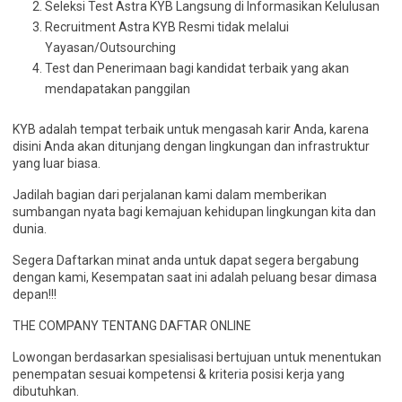
Seleksi Test Astra KYB Langsung di Informasikan Kelulusan
Recruitment Astra KYB Resmi tidak melalui
Yayasan/Outsourching
Test dan Penerimaan bagi kandidat terbaik yang akan
mendapatakan panggilan
KYB adalah tempat terbaik untuk mengasah karir Anda, karena
disini Anda akan ditunjang dengan lingkungan dan infrastruktur
yang luar biasa.
Jadilah bagian dari perjalanan kami dalam memberikan
sumbangan nyata bagi kemajuan kehidupan lingkungan kita dan
dunia.
Segera Daftarkan minat anda untuk dapat segera bergabung
dengan kami, Kesempatan saat ini adalah peluang besar dimasa
depan!!!
THE COMPANY TENTANG DAFTAR ONLINE
Lowongan berdasarkan spesialisasi bertujuan untuk menentukan
penempatan sesuai kompetensi & kriteria posisi kerja yang
dibutuhkan.