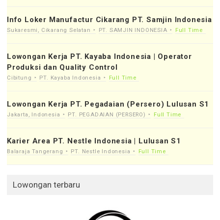
Info Loker Manufactur Cikarang PT. Samjin Indonesia
Sukaresmi, Cikarang Selatan
PT. SAMJIN INDONESIA
Full Time
Lowongan Kerja PT. Kayaba Indonesia | Operator
Produksi dan Quality Control
Cibitung
PT. Kayaba Indonesia
Full Time
Lowongan Kerja PT. Pegadaian (Persero) Lulusan S1
Jakarta, Indonesia
PT. PEGADAIAN (PERSERO)
Full Time
Karier Area PT. Nestle Indonesia | Lulusan S1
Balaraja Tangerang
PT. Nestle Indonesia
Full Time
Lowongan terbaru