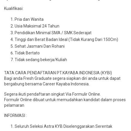
Kualifikasi:
Pria dan Wanita
Usia Maksimal 24 Tahun
Pendidikan Minimal SMA / SMK Sederajat
Tinggi dan Berat Badan Ideal (Tidak Kurang Dari 150Cm)
Sehat Jasmani Dan Rohani
Tidak Bertato
Tidak sedang bekerja/Kuliah
TATA CARA PENDAFTARAN PT.KAYABA INDONESIA (KYBI)
Bagi anda Fresh Graduate segera siapkan diri anda untuk dapat
bergabung bersama Career Kayaba Indonesia.
Segera ikuti pendaftaran singkat Via Formulir Online.
Formulir Online dibuat untuk memudahkan kandidat dalam proses
pelamaran
INFORMASI :
Seluruh Seleksi Astra KYB Diselenggarakan Serentak