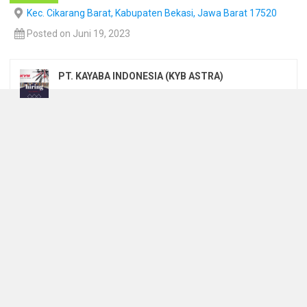
Kec. Cikarang Barat, Kabupaten Bekasi, Jawa Barat 17520
Posted on Juni 19, 2023
PT. KAYABA INDONESIA (KYB ASTRA)