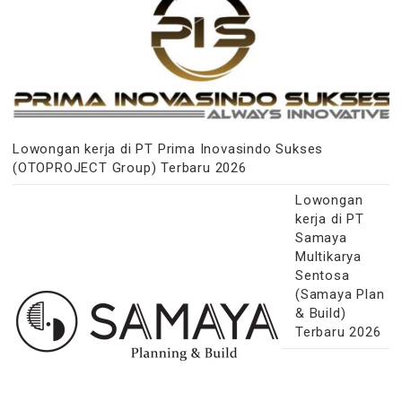
Lowongan kerja di PT Prima Inovasindo Sukses
(OTOPROJECT Group) Terbaru 2026
Lowongan
kerja di PT
Samaya
Multikarya
Sentosa
(Samaya Plan
& Build)
Terbaru 2026