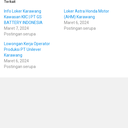
Terkait
Info Loker Karawang
Loker Astra Honda Motor
Kawasan KIIC | PT GS
(AHM) Karawang
BATTERY INDONESIA
Maret 6, 2024
Maret 7, 2024
Postingan serupa
Postingan serupa
Lowongan Kerja Operator
Produksi PT Unilever
Karawang
Maret 6, 2024
Postingan serupa