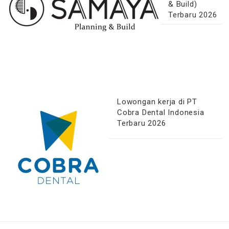
& Build)
Terbaru 2026
Lowongan kerja di PT
Cobra Dental Indonesia
Terbaru 2026