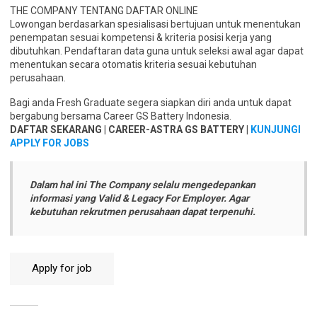
THE COMPANY TENTANG DAFTAR ONLINE
Lowongan berdasarkan spesialisasi bertujuan untuk menentukan
penempatan sesuai kompetensi & kriteria posisi kerja yang
dibutuhkan. Pendaftaran data guna untuk seleksi awal agar dapat
menentukan secara otomatis kriteria sesuai kebutuhan
perusahaan.
Bagi anda Fresh Graduate segera siapkan diri anda untuk dapat
bergabung bersama Career GS Battery Indonesia.
DAFTAR SEKARANG | CAREER-ASTRA GS BATTERY |
KUNJUNGI
APPLY FOR JOBS
Dalam hal ini The Company selalu mengedepankan
informasi yang Valid & Legacy For Employer. Agar
kebutuhan rekrutmen perusahaan dapat terpenuhi.