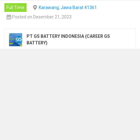
Full Time
Karawang, Jawa Barat 41361
Posted on Desember 21, 2023
PT GS BATTERY INDONESIA (CAREER GS
BATTERY)