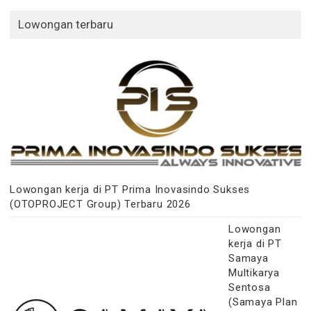
Lowongan terbaru
Lowongan kerja di PT Prima Inovasindo Sukses
(OTOPROJECT Group) Terbaru 2026
Lowongan
kerja di PT
Samaya
Multikarya
Sentosa
(Samaya Plan