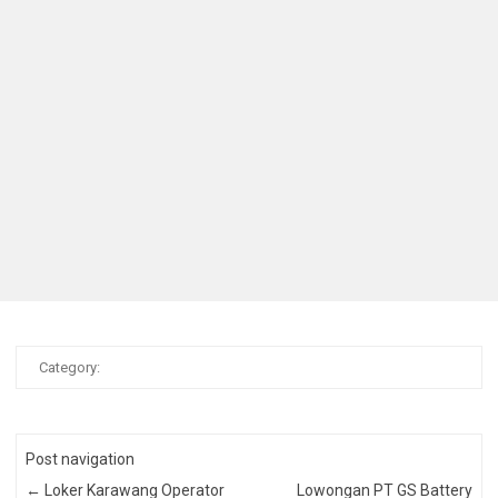
Category:
Post navigation
←
Loker Karawang Operator
Lowongan PT GS Battery