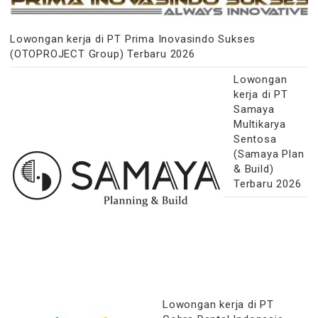
Lowongan kerja di PT Prima Inovasindo Sukses
(OTOPROJECT Group) Terbaru 2026
Lowongan
kerja di PT
Samaya
Multikarya
Sentosa
(Samaya Plan
& Build)
Terbaru 2026
Lowongan kerja di PT