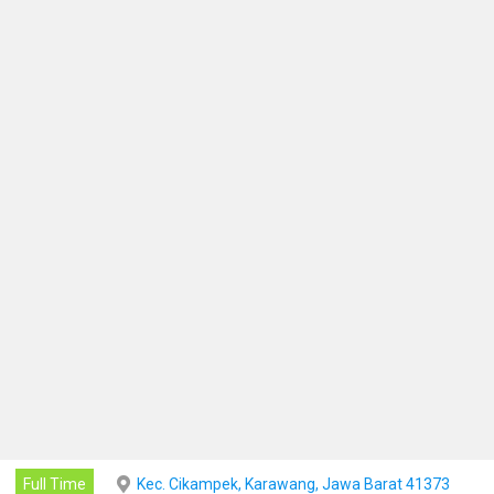
Full Time
Kec. Cikampek, Karawang, Jawa Barat 41373