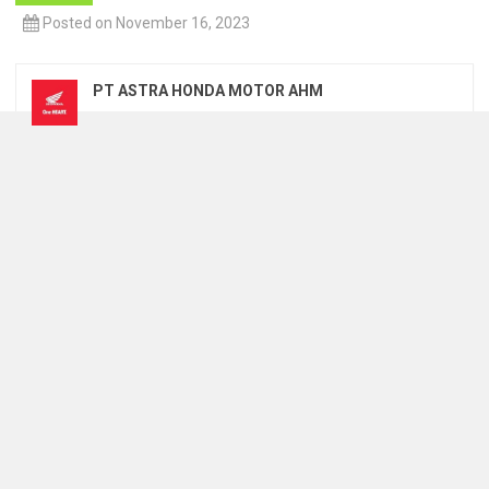
Posted on November 16, 2023
PT ASTRA HONDA MOTOR AHM