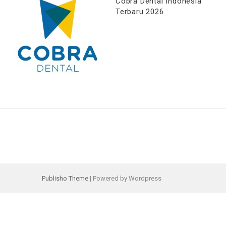
Cobra Dental Indonesia
Terbaru 2026
Publisho Theme
| Powered by Wordpress