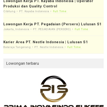
Lowongan Kerja PT. Kayaba Indonesia | Operator
Produksi dan Quality Control
Cibitung
PT. Kayaba Indonesia
Full Time
Lowongan Kerja PT. Pegadaian (Persero) Lulusan S1
Jakarta, Indonesia
PT. PEGADAIAN (PERSERO)
Full Time
Karier Area PT. Nestle Indonesia | Lulusan S1
Balaraja Tangerang
PT. Nestle Indonesia
Full Time
Lowongan terbaru