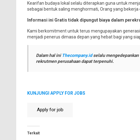
Kearifan budaya lokal selalu diterapkan guna untuk me
sebagai bentuk saling menghormati, Orang yang bekerja
Informasi ini Gratis tidak dipungut biaya dalam perekru
Kami berkomitment untuk terus mengupayakan generasi 
menjadi penerus dimasa depan yang hebat bagi yang si
Dalam hal ini
Thecompany.id
selalu mengedepankan i
rekrutmen perusahaan dapat terpenuhi.
KUNJUNGI APPLY FOR JOBS
Terkait