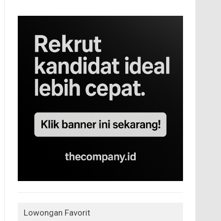
Lowongan Favorit