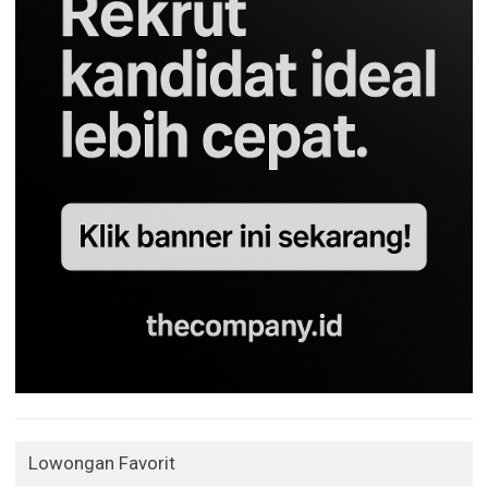
Lowongan Favorit