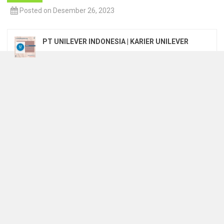
Posted on Desember 26, 2023
PT UNILEVER INDONESIA | KARIER UNILEVER