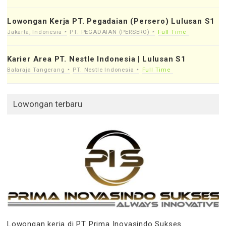
Lowongan Kerja PT. Pegadaian (Persero) Lulusan S1
Jakarta, Indonesia
PT. PEGADAIAN (PERSERO)
Full Time
Karier Area PT. Nestle Indonesia | Lulusan S1
Balaraja Tangerang
PT. Nestle Indonesia
Full Time
Lowongan terbaru
Lowongan kerja di PT Prima Inovasindo Sukses