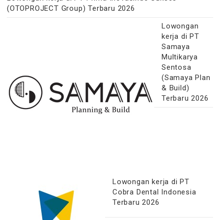
(OTOPROJECT Group) Terbaru 2026
Lowongan
kerja di PT
Samaya
Multikarya
Sentosa
(Samaya Plan
& Build)
Terbaru 2026
Lowongan kerja di PT
Cobra Dental Indonesia
Terbaru 2026