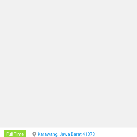
Full Time
Karawang, Jawa Barat 41373