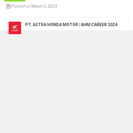
Posted on Maret 5, 2024
PT. ASTRA HONDA MOTOR | AHM CAREER 2024