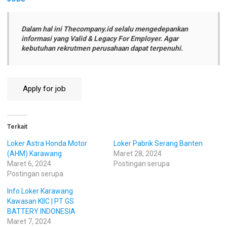
Dalam hal ini Thecompany.id selalu mengedepankan
informasi yang Valid & Legacy For Employer. Agar
kebutuhan rekrutmen perusahaan dapat terpenuhi.
Terkait
Loker Astra Honda Motor
Loker Pabrik Serang Banten
(AHM) Karawang
Maret 28, 2024
Maret 6, 2024
Postingan serupa
Postingan serupa
Info Loker Karawang
Kawasan KIIC | PT GS
BATTERY INDONESIA
Maret 7, 2024