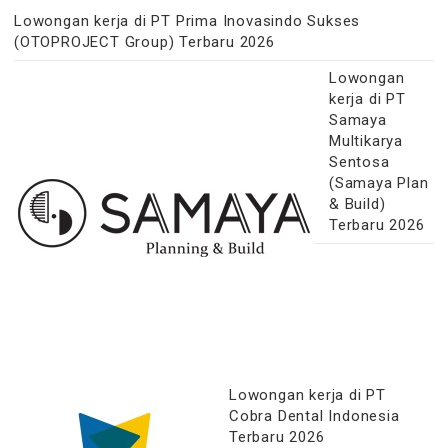
Lowongan kerja di PT Prima Inovasindo Sukses
(OTOPROJECT Group) Terbaru 2026
Lowongan
kerja di PT
Samaya
Multikarya
Sentosa
(Samaya Plan
& Build)
Terbaru 2026
Lowongan kerja di PT
Cobra Dental Indonesia
Terbaru 2026