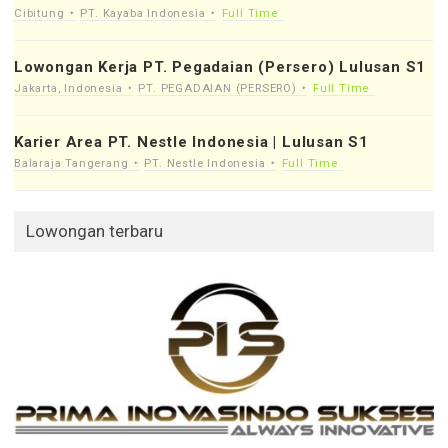
Cibitung
PT. Kayaba Indonesia
Full Time
Lowongan Kerja PT. Pegadaian (Persero) Lulusan S1
Jakarta, Indonesia
PT. PEGADAIAN (PERSERO)
Full Time
Karier Area PT. Nestle Indonesia | Lulusan S1
Balaraja Tangerang
PT. Nestle Indonesia
Full Time
Lowongan terbaru