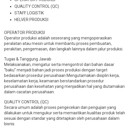
QUALITY CONTROL (QC)
STAFF LOGISTIK
HELVER PRODUKSI
OPERATOR PRODUKSI
Operator produksi adalah seseorang yang mengoperasikan
peralatan atau mesin untuk membantu proses pembuatan,
perakitan, pengemasan, dan langkah lainnya dalam jalur produksi.
Tugas & Tanggung Jawab
Melaksanakan, mengatur serta mengontrol dari bahan dasar
“baku” menjadi bahan jadi proses produksi dengan target
bedasarkan prosedur perusahaan Mengutamakan disiplin kerja,
keselamatan kerja, keamanan berstandarkan prosedur
perusahaan dan kesehatan yang menjadikan hal yang diutamakan
dalam cacatan perusahaan.
QUALITY CONTROL (QC)
Secara umum adalah proses pengecekan dan pengujian yang
dilakukan untuk mengukur serta memastikan kualitas produk telah
sesuai dengan standar yang ditetapkan oleh perusahaan dalam
bisnis.