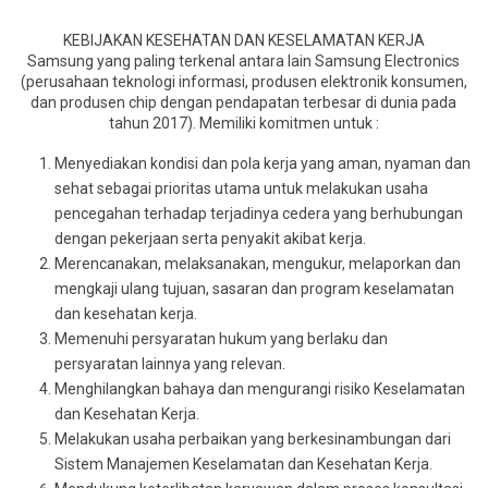
KEBIJAKAN KESEHATAN DAN KESELAMATAN KERJA
Samsung yang paling terkenal antara lain Samsung Electronics
(perusahaan teknologi informasi, produsen elektronik konsumen,
dan produsen chip dengan pendapatan terbesar di dunia pada
tahun 2017). Memiliki komitmen untuk :
Menyediakan kondisi dan pola kerja yang aman, nyaman dan
sehat sebagai prioritas utama untuk melakukan usaha
pencegahan terhadap terjadinya cedera yang berhubungan
dengan pekerjaan serta penyakit akibat kerja.
Merencanakan, melaksanakan, mengukur, melaporkan dan
mengkaji ulang tujuan, sasaran dan program keselamatan
dan kesehatan kerja.
Memenuhi persyaratan hukum yang berlaku dan
persyaratan lainnya yang relevan.
Menghilangkan bahaya dan mengurangi risiko Keselamatan
dan Kesehatan Kerja.
Melakukan usaha perbaikan yang berkesinambungan dari
Sistem Manajemen Keselamatan dan Kesehatan Kerja.