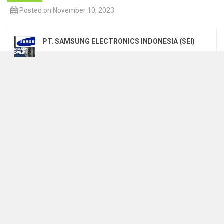
Posted on November 10, 2023
PT. SAMSUNG ELECTRONICS INDONESIA (SEI)