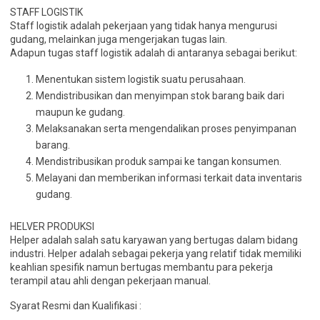
STAFF LOGISTIK
Staff logistik adalah pekerjaan yang tidak hanya mengurusi
gudang, melainkan juga mengerjakan tugas lain.
Adapun tugas staff logistik adalah di antaranya sebagai berikut:
Menentukan sistem logistik suatu perusahaan.
Mendistribusikan dan menyimpan stok barang baik dari
maupun ke gudang.
Melaksanakan serta mengendalikan proses penyimpanan
barang.
Mendistribusikan produk sampai ke tangan konsumen.
Melayani dan memberikan informasi terkait data inventaris
gudang.
HELVER PRODUKSI
Helper adalah salah satu karyawan yang bertugas dalam bidang
industri. Helper adalah sebagai pekerja yang relatif tidak memiliki
keahlian spesifik namun bertugas membantu para pekerja
terampil atau ahli dengan pekerjaan manual.
Syarat Resmi dan Kualifikasi :