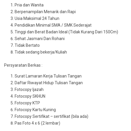
Pria dan Wanita
Berpenampilan Menarik dan Rapi
Usia Maksimal 24 Tahun
Pendidikan Minimal SMA / SMK Sederajat
Tinggi dan Berat Badan Ideal (Tidak Kurang Dari 150Cm)
Sehat Jasmani Dan Rohani
Tidak Bertato
Tidak sedang bekerja/Kuliah
Persyaratan Berkas :
Surat Lamaran Kerja Tulisan Tangan
Daftar Riwayat Hidup Tulisan Tangan
Fotocopy Ijazah
Fotocopy SKHUN
Fotocopy KTP
Fotocopy Kartu Kuning
Fotocopy Sertifikat – sertifikat (bila ada)
Pas Foto 4 x 6 (2 lembar)