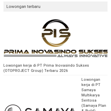
Lowongan terbaru
Lowongan kerja di PT Prima Inovasindo Sukses
(OTOPROJECT Group) Terbaru 2026
Lowongan
kerja di PT
Samaya
Multikarya
Sentosa
(Samaya Plan
& Build)