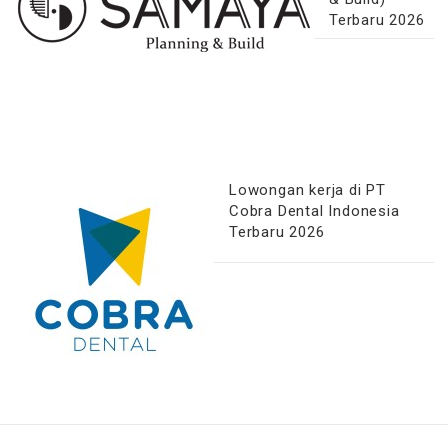
Terbaru 2026
Lowongan kerja di PT
Cobra Dental Indonesia
Terbaru 2026