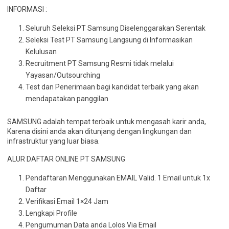
INFORMASI :
Seluruh Seleksi PT Samsung Diselenggarakan Serentak
Seleksi Test PT Samsung Langsung di Informasikan
Kelulusan
Recruitment PT Samsung Resmi tidak melalui
Yayasan/Outsourching
Test dan Penerimaan bagi kandidat terbaik yang akan
mendapatakan panggilan
SAMSUNG adalah tempat terbaik untuk mengasah karir anda,
Karena disini anda akan ditunjang dengan lingkungan dan
infrastruktur yang luar biasa.
ALUR DAFTAR ONLINE PT SAMSUNG
Pendaftaran Menggunakan EMAIL Valid. 1 Email untuk 1x
Daftar
Verifikasi Email 1×24 Jam
Lengkapi Profile
Pengumuman Data anda Lolos Via Email