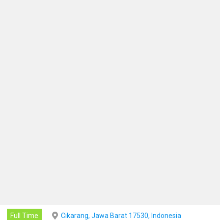
Full Time
Cikarang, Jawa Barat 17530, Indonesia