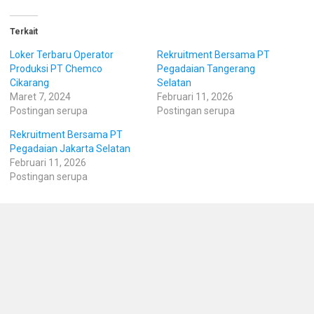
Terkait
Loker Terbaru Operator
Rekruitment Bersama PT
Produksi PT Chemco
Pegadaian Tangerang
Cikarang
Selatan
Maret 7, 2024
Februari 11, 2026
Postingan serupa
Postingan serupa
Rekruitment Bersama PT
Pegadaian Jakarta Selatan
Februari 11, 2026
Postingan serupa