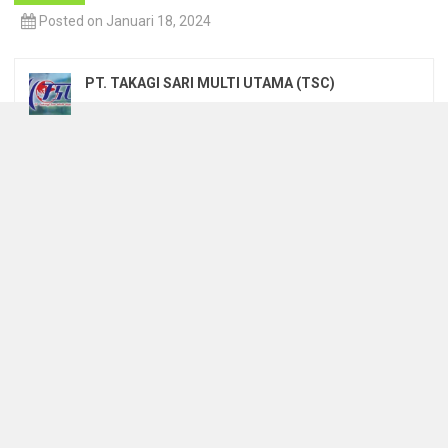
Posted on Januari 18, 2024
PT. TAKAGI SARI MULTI UTAMA (TSC)