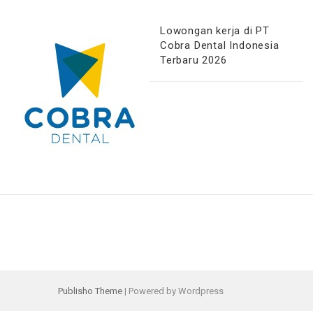
Lowongan kerja di PT
Cobra Dental Indonesia
Terbaru 2026
Publisho Theme
| Powered by Wordpress