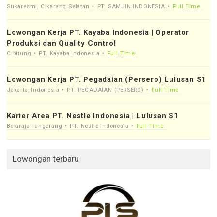
Sukaresmi, Cikarang Selatan
PT. SAMJIN INDONESIA
Full Time
Lowongan Kerja PT. Kayaba Indonesia | Operator
Produksi dan Quality Control
Cibitung
PT. Kayaba Indonesia
Full Time
Lowongan Kerja PT. Pegadaian (Persero) Lulusan S1
Jakarta, Indonesia
PT. PEGADAIAN (PERSERO)
Full Time
Karier Area PT. Nestle Indonesia | Lulusan S1
Balaraja Tangerang
PT. Nestle Indonesia
Full Time
Lowongan terbaru