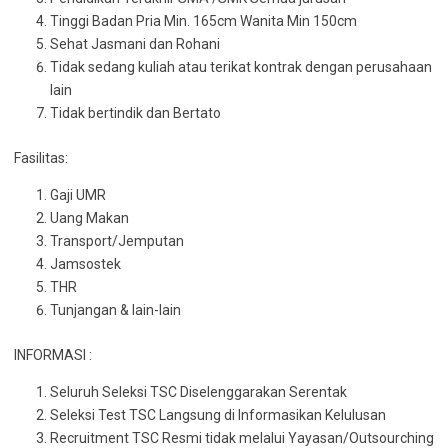
Tinggi Badan Pria Min. 165cm Wanita Min 150cm
Sehat Jasmani dan Rohani
Tidak sedang kuliah atau terikat kontrak dengan perusahaan
lain
Tidak bertindik dan Bertato
Fasilitas:
Gaji UMR
Uang Makan
Transport/Jemputan
Jamsostek
THR
Tunjangan & lain-lain
INFORMASI :
Seluruh Seleksi TSC Diselenggarakan Serentak
Seleksi Test TSC Langsung di Informasikan Kelulusan
Recruitment TSC Resmi tidak melalui Yayasan/Outsourching