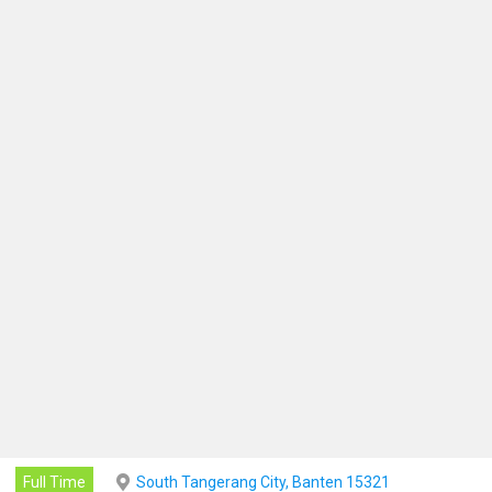
Full Time
South Tangerang City, Banten 15321