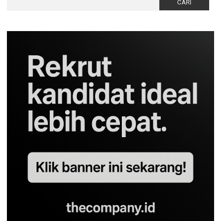
untuk: