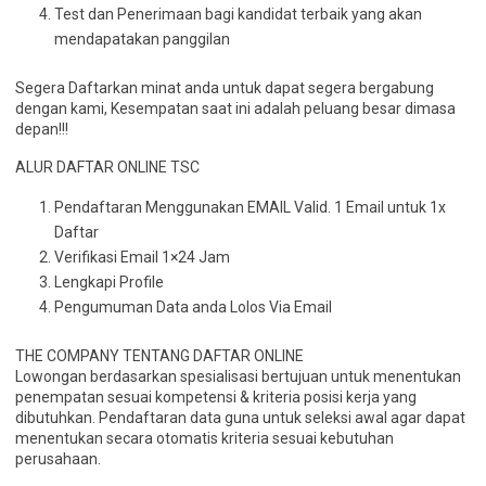
Test dan Penerimaan bagi kandidat terbaik yang akan
mendapatakan panggilan
Segera Daftarkan minat anda untuk dapat segera bergabung
dengan kami, Kesempatan saat ini adalah peluang besar dimasa
depan!!!
ALUR DAFTAR ONLINE TSC
Pendaftaran Menggunakan EMAIL Valid. 1 Email untuk 1x
Daftar
Verifikasi Email 1×24 Jam
Lengkapi Profile
Pengumuman Data anda Lolos Via Email
THE COMPANY TENTANG DAFTAR ONLINE
Lowongan berdasarkan spesialisasi bertujuan untuk menentukan
penempatan sesuai kompetensi & kriteria posisi kerja yang
dibutuhkan. Pendaftaran data guna untuk seleksi awal agar dapat
menentukan secara otomatis kriteria sesuai kebutuhan
perusahaan.