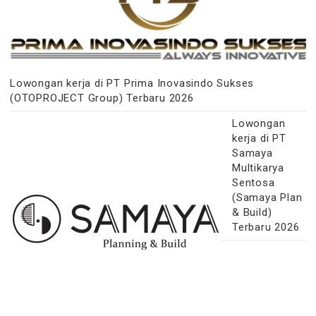
Lowongan kerja di PT Prima Inovasindo Sukses
(OTOPROJECT Group) Terbaru 2026
Lowongan
kerja di PT
Samaya
Multikarya
Sentosa
(Samaya Plan
& Build)
Terbaru 2026