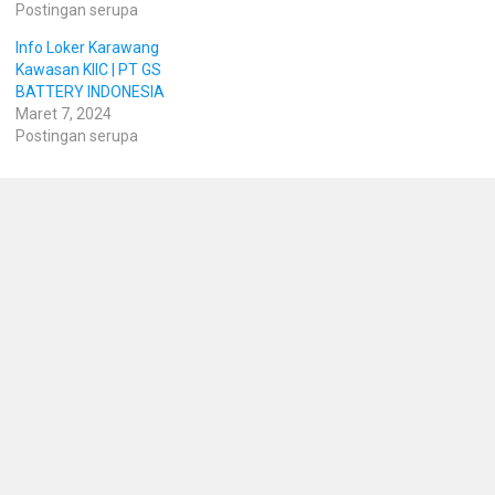
Postingan serupa
Info Loker Karawang
Kawasan KIIC | PT GS
BATTERY INDONESIA
Maret 7, 2024
Postingan serupa