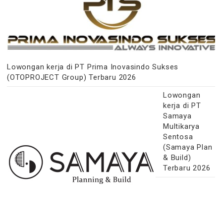
Lowongan kerja di PT Prima Inovasindo Sukses
(OTOPROJECT Group) Terbaru 2026
Lowongan
kerja di PT
Samaya
Multikarya
Sentosa
(Samaya Plan
& Build)
Terbaru 2026