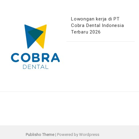
Lowongan kerja di PT
Cobra Dental Indonesia
Terbaru 2026
Publisho Theme
| Powered by Wordpress