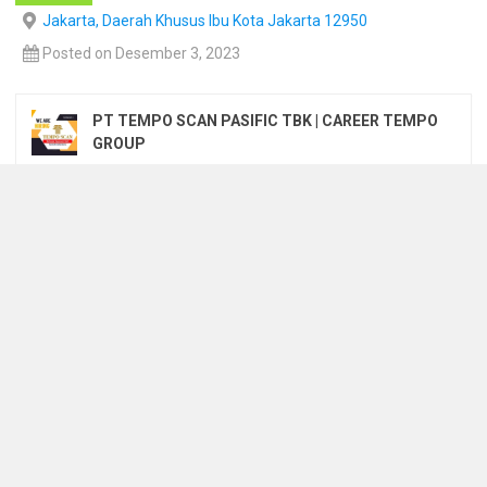
Jakarta, Daerah Khusus Ibu Kota Jakarta 12950
Posted on Desember 3, 2023
PT TEMPO SCAN PASIFIC TBK | CAREER TEMPO
GROUP