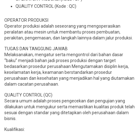
QUALITY CONTROL (Kode : QC)
OPERATOR PRODUKSI
Operator produksi adalah seseorang yang mengoperasikan
peralatan atau mesin untuk membantu proses pembuatan,
perakitan, pengemasan, dan langkah lainnya dalam jalur produksi.
TUGAS DAN TANGGUNG JAWAB
Melaksanakan, mengatur serta mengontrol dari bahan dasar
“baku” menjadi bahan jadi proses produksi dengan target
bedasarkan prosedur perusahaan Mengutamakan disiplin kerja,
keselamatan kerja, keamanan berstandarkan prosedur
perusahaan dan kesehatan yang menjadikan hal yang diutamakan
dalam cacatan perusahaan.
QUALITY CONTROL (QC)
Secara umum adalah proses pengecekan dan pengujian yang
dilakukan untuk mengukur serta memastikan kualitas produk telah
sesuai dengan standar yang ditetapkan oleh perusahaan dalam
bisnis.
Kualifikasi: