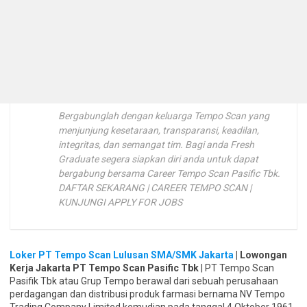
Bergabunglah dengan keluarga Tempo Scan yang
menjunjung kesetaraan, transparansi, keadilan,
integritas, dan semangat tim. Bagi anda Fresh
Graduate segera siapkan diri anda untuk dapat
bergabung bersama Career Tempo Scan Pasific Tbk.
DAFTAR SEKARANG | CAREER TEMPO SCAN |
KUNJUNGI APPLY FOR JOBS
Loker PT Tempo Scan Lulusan SMA/SMK Jakarta
| Lowongan
Kerja Jakarta PT Tempo Scan Pasific Tbk
| PT Tempo Scan
Pasifik Tbk atau Grup Tempo berawal dari sebuah perusahaan
perdagangan dan distribusi produk farmasi bernama NV Tempo