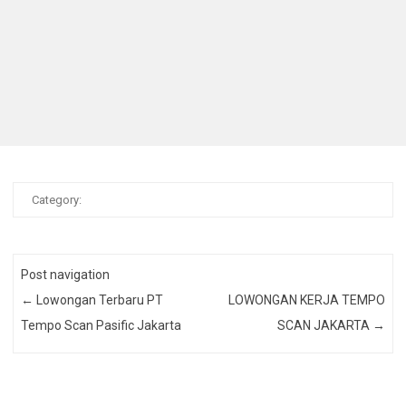
Category:
Post navigation
←
Lowongan Terbaru PT
LOWONGAN KERJA TEMPO
Tempo Scan Pasific Jakarta
SCAN JAKARTA
→