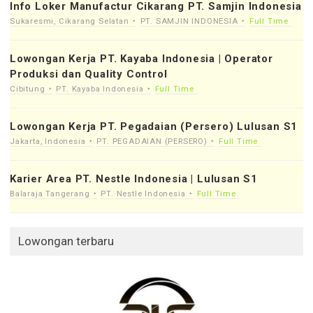
Info Loker Manufactur Cikarang PT. Samjin Indonesia
Sukaresmi, Cikarang Selatan
PT. SAMJIN INDONESIA
Full Time
Lowongan Kerja PT. Kayaba Indonesia | Operator
Produksi dan Quality Control
Cibitung
PT. Kayaba Indonesia
Full Time
Lowongan Kerja PT. Pegadaian (Persero) Lulusan S1
Jakarta, Indonesia
PT. PEGADAIAN (PERSERO)
Full Time
Karier Area PT. Nestle Indonesia | Lulusan S1
Balaraja Tangerang
PT. Nestle Indonesia
Full Time
Lowongan terbaru