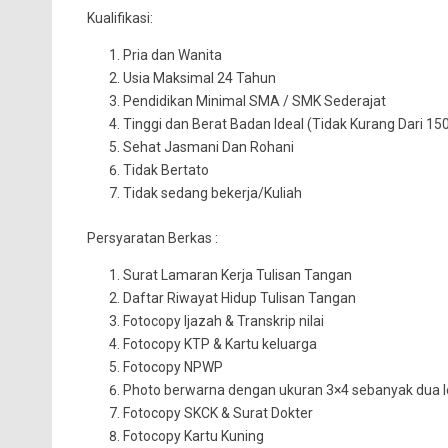
Kualifikasi:
Pria dan Wanita
Usia Maksimal 24 Tahun
Pendidikan Minimal SMA / SMK Sederajat
Tinggi dan Berat Badan Ideal (Tidak Kurang Dari 1
Sehat Jasmani Dan Rohani
Tidak Bertato
Tidak sedang bekerja/Kuliah
Persyaratan Berkas :
Surat Lamaran Kerja Tulisan Tangan
Daftar Riwayat Hidup Tulisan Tangan
Fotocopy Ijazah & Transkrip nilai
Fotocopy KTP & Kartu keluarga
Fotocopy NPWP
Photo berwarna dengan ukuran 3×4 sebanyak dua 
Fotocopy SKCK & Surat Dokter
Fotocopy Kartu Kuning