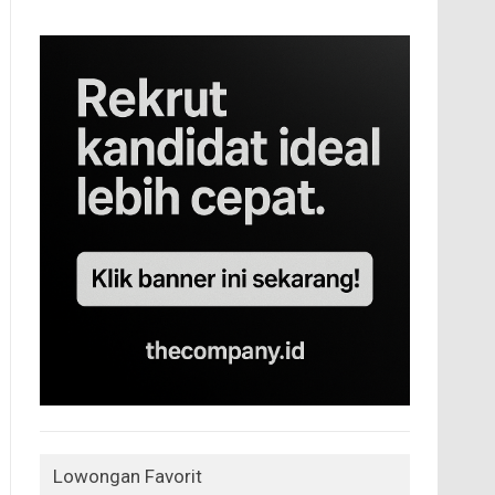
Lowongan Favorit