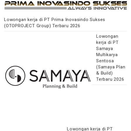
Lowongan kerja di PT Prima Inovasindo Sukses
(OTOPROJECT Group) Terbaru 2026
Lowongan
kerja di PT
Samaya
Multikarya
Sentosa
(Samaya Plan
& Build)
Terbaru 2026
Lowongan kerja di PT