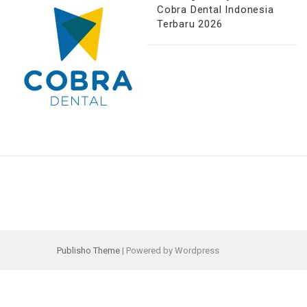
Cobra Dental Indonesia
Terbaru 2026
Publisho Theme
| Powered by Wordpress