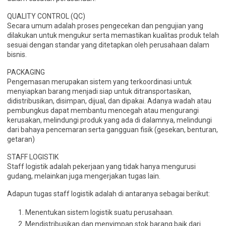
QUALITY CONTROL (QC)
Secara umum adalah proses pengecekan dan pengujian yang
dilakukan untuk mengukur serta memastikan kualitas produk telah
sesuai dengan standar yang ditetapkan oleh perusahaan dalam
bisnis.
PACKAGING
Pengemasan merupakan sistem yang terkoordinasi untuk
menyiapkan barang menjadi siap untuk ditransportasikan,
didistribusikan, disimpan, dijual, dan dipakai. Adanya wadah atau
pembungkus dapat membantu mencegah atau mengurangi
kerusakan, melindungi produk yang ada di dalamnya, melindungi
dari bahaya pencemaran serta gangguan fisik (gesekan, benturan,
getaran)
STAFF LOGISTIK
Staff logistik adalah pekerjaan yang tidak hanya mengurusi
gudang, melainkan juga mengerjakan tugas lain.
Adapun tugas staff logistik adalah di antaranya sebagai berikut:
Menentukan sistem logistik suatu perusahaan.
Mendistribusikan dan menyimpan stok barang baik dari