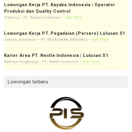
Lowongan Kerja PT. Kayaba Indonesia | Operator
Produksi dan Quality Control
Cibitung
PT. Kayaba Indonesia
Full Time
Lowongan Kerja PT. Pegadaian (Persero) Lulusan S1
Jakarta, Indonesia
PT. PEGADAIAN (PERSERO)
Full Time
Karier Area PT. Nestle Indonesia | Lulusan S1
Balaraja Tangerang
PT. Nestle Indonesia
Full Time
Lowongan terbaru