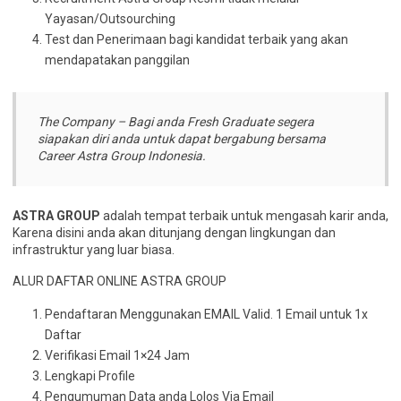
Yayasan/Outsourching
Test dan Penerimaan bagi kandidat terbaik yang akan
mendapatakan panggilan
The Company – Bagi anda Fresh Graduate segera
siapakan diri anda untuk dapat bergabung bersama
Career Astra Group Indonesia.
ASTRA GROUP
adalah tempat terbaik untuk mengasah karir anda,
Karena disini anda akan ditunjang dengan lingkungan dan
infrastruktur yang luar biasa.
ALUR DAFTAR ONLINE ASTRA GROUP
Pendaftaran Menggunakan EMAIL Valid. 1 Email untuk 1x
Daftar
Verifikasi Email 1×24 Jam
Lengkapi Profile
Pengumuman Data anda Lolos Via Email