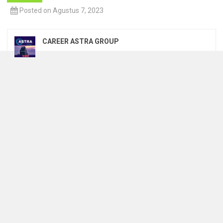
Posted on Agustus 7, 2023
CAREER ASTRA GROUP