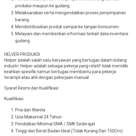
produksi maupun ke gudang.
Melaksanakan serta mengendalikan proses penyimpanan
barang.
Mendistribusikan produk sampai ke tangan konsumen.
Melayani dan memberikan informasi terkait data inventaris
gudang.
HELVER PRODUKSI
Helper adalah salah satu karyawan yang bertugas dalam bidang
industri. Helper adalah sebagai pekerja yang relatif tidak memiliki
keahlian spesifik namun bertugas membantu para pekerja
terampil atau ahli dengan pekerjaan manual.
Syarat Resmi dan Kualifikasi :
Kualifikasi:
Pria dan Wanita
Usia Maksimal 24 Tahun
Pendidikan Minimal SMA / SMK Sederajat
Tinggi dan Berat Badan Ideal (Tidak Kurang Dari 150Cm)