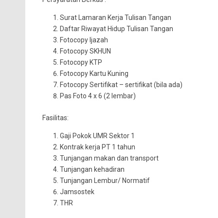
Surat Lamaran Kerja Tulisan Tangan
Daftar Riwayat Hidup Tulisan Tangan
Fotocopy Ijazah
Fotocopy SKHUN
Fotocopy KTP
Fotocopy Kartu Kuning
Fotocopy Sertifikat – sertifikat (bila ada)
Pas Foto 4 x 6 (2 lembar)
Fasilitas:
Gaji Pokok UMR Sektor 1
Kontrak kerja PT 1 tahun
Tunjangan makan dan transport
Tunjangan kehadiran
Tunjangan Lembur/ Normatif
Jamsostek
THR