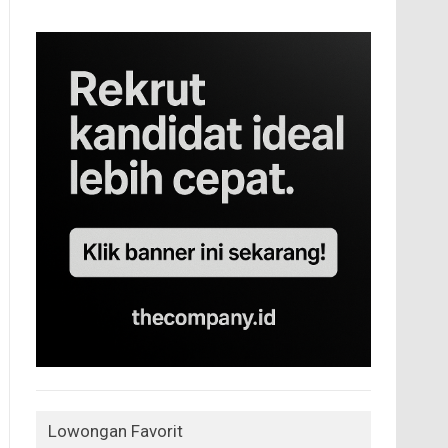
Lowongan Favorit