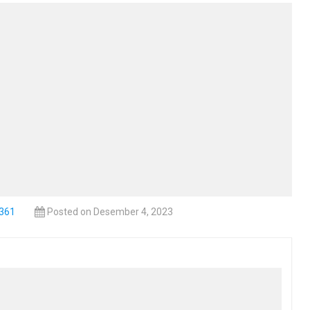
1361
Posted on Desember 4, 2023