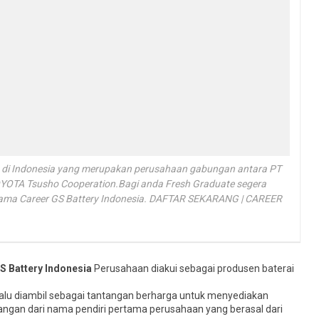
 di Indonesia yang merupakan perusahaan gabungan antara PT
TOYOTA Tsusho Cooperation.Bagi anda Fresh Graduate segera
rsama Career GS Battery Indonesia. DAFTAR SEKARANG | CAREER
S Battery Indonesia
Perusahaan diakui sebagai produsen baterai
alu diambil sebagai tantangan berharga untuk menyediakan
ngan dari nama pendiri pertama perusahaan yang berasal dari