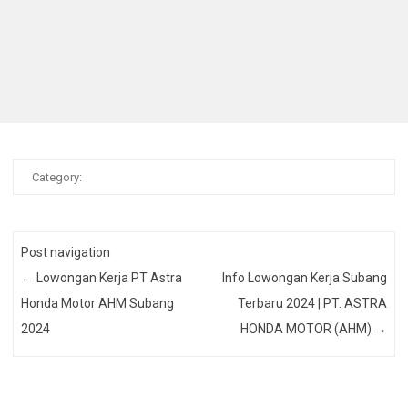
Category:
Post navigation
←
Lowongan Kerja PT Astra
Info Lowongan Kerja Subang
Honda Motor AHM Subang
Terbaru 2024 | PT. ASTRA
2024
HONDA MOTOR (AHM)
→