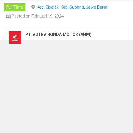
Full Time
Kec. Cisalak, Kab. Subang, Jawa Barat
Posted on Februari 19, 2024
PT. ASTRA HONDA MOTOR (AHM)