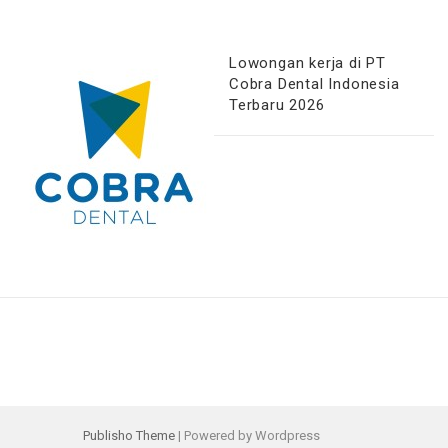
Lowongan kerja di PT
Cobra Dental Indonesia
Terbaru 2026
Publisho Theme
| Powered by Wordpress