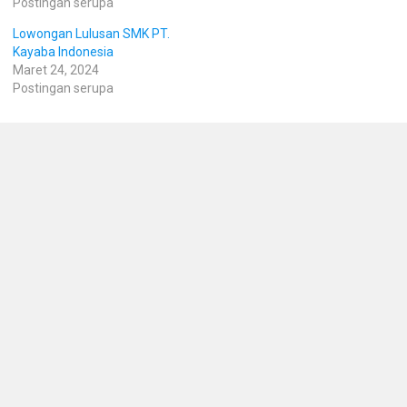
Postingan serupa
Lowongan Lulusan SMK PT.
Kayaba Indonesia
Maret 24, 2024
Postingan serupa