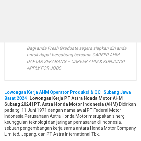
Bagi anda Fresh Graduate segera siapkan diri anda
untuk dapat bergabung bersama CAREER AHM.
DAFTAR SEKARANG – CAREER AHM & KUNJUNGI
APPLY FOR JOBS
Lowongan Kerja AHM Operator Produksi & QC | Subang Jawa
Barat 2024
| Lowongan Kerja PT Astra Honda Motor AHM
Subang 2024 | PT. Astra Honda Motor Indonesia (AHM)
Didirikan
pada tgl 11 Juni 1971 dengan nama awal PT Federal Motor
Indonesia Perusahaan Astra Honda Motor merupakan sinergi
keunggulan teknologi dan jaringan pemasaran di Indonesia,
sebuah pengembangan kerja sama antara Honda Motor Company
Limited, Jepang, dan PT Astra International Tbk.