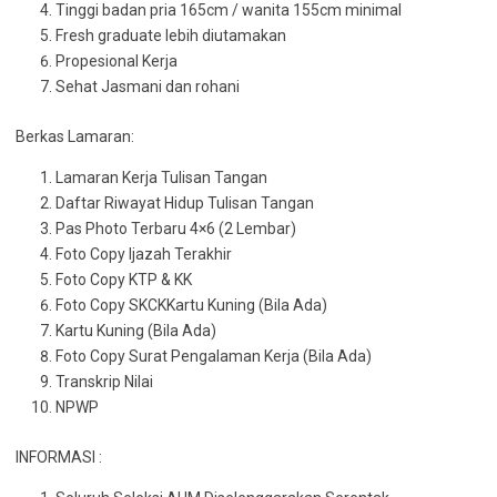
Tinggi badan pria 165cm / wanita 155cm minimal
Fresh graduate lebih diutamakan
Propesional Kerja
Sehat Jasmani dan rohani
Berkas Lamaran:
Lamaran Kerja Tulisan Tangan
Daftar Riwayat Hidup Tulisan Tangan
Pas Photo Terbaru 4×6 (2 Lembar)
Foto Copy Ijazah Terakhir
Foto Copy KTP & KK
Foto Copy SKCKKartu Kuning (Bila Ada)
Kartu Kuning (Bila Ada)
Foto Copy Surat Pengalaman Kerja (Bila Ada)
Transkrip Nilai
NPWP
INFORMASI :