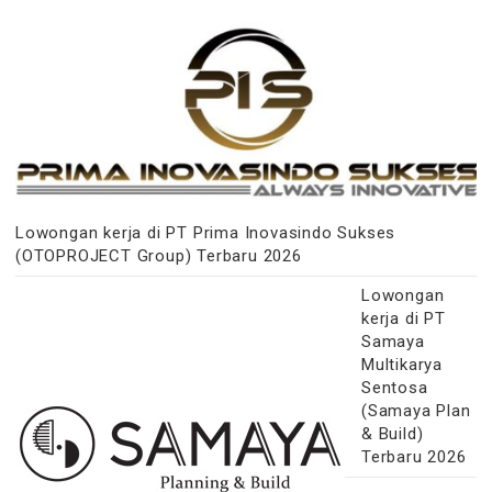
Lowongan kerja di PT Prima Inovasindo Sukses
(OTOPROJECT Group) Terbaru 2026
Lowongan
kerja di PT
Samaya
Multikarya
Sentosa
(Samaya Plan
& Build)
Terbaru 2026