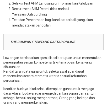
Seleksi Test AHM Langsung di Informasikan Kelulusan
Recruitment AHM Resmi tidak melalui
Yayasan/Outsourching
Test dan Penerimaan bagi kandidat terbaik yang akan
mendapatakan panggilan
THE COMPANY TENTANG DAFTAR ONLINE
Lowongan berdasarkan spesialisasi bertujuan untuk menentukan
penempatan sesuai kompetensi & kriteria posisi kerja yang
dibutuhkan.
Pendaftaran data guna untuk seleksi awal agar dapat
menentukan secara otomatis kriteria sesuai kebutuhan
perusahaan.
Kearifan budaya lokal selalu diterapkan guna untuk menjaga
dasar-dasar budaya agar mengedepankan sopan dan santun
sebagai bentuk saling menghormati, Orang yang bekerja dan
orang yang memperkerjakan.