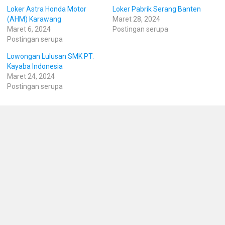
Loker Astra Honda Motor
Loker Pabrik Serang Banten
(AHM) Karawang
Maret 28, 2024
Maret 6, 2024
Postingan serupa
Postingan serupa
Lowongan Lulusan SMK PT.
Kayaba Indonesia
Maret 24, 2024
Postingan serupa