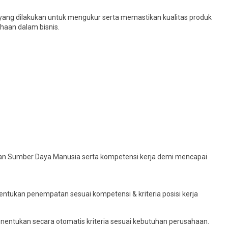
ang dilakukan untuk mengukur serta memastikan kualitas produk
haan dalam bisnis.
n Sumber Daya Manusia serta kompetensi kerja demi mencapai
ntukan penempatan sesuai kompetensi & kriteria posisi kerja
nentukan secara otomatis kriteria sesuai kebutuhan perusahaan.