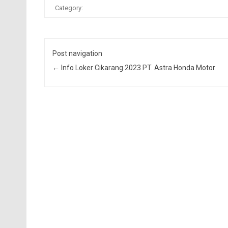
Category:
Post navigation
←
Info Loker Cikarang 2023 PT. Astra Honda Motor