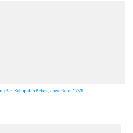
ang Bar., Kabupaten Bekasi, Jawa Barat 17530