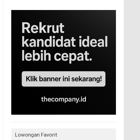
Lowongan Favorit