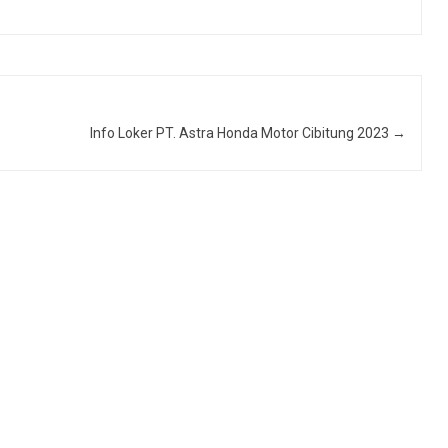
Info Loker PT. Astra Honda Motor Cibitung 2023
→