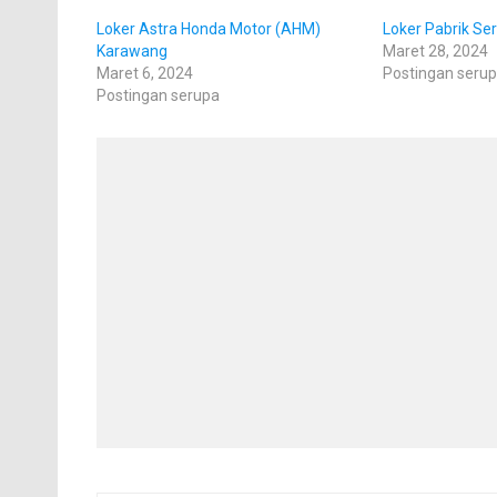
Loker Astra Honda Motor (AHM)
Loker Pabrik Se
Karawang
Maret 28, 2024
Maret 6, 2024
Postingan seru
Postingan serupa