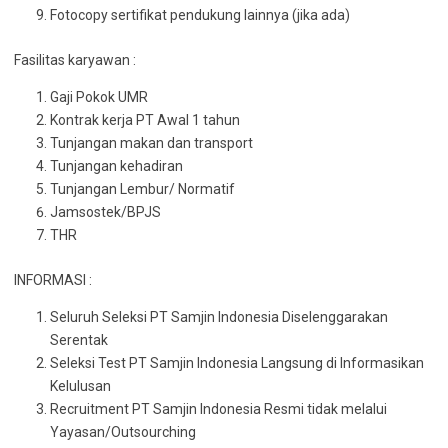
Fotocopy sertifikat pendukung lainnya (jika ada)
Fasilitas karyawan :
Gaji Pokok UMR
Kontrak kerja PT Awal 1 tahun
Tunjangan makan dan transport
Tunjangan kehadiran
Tunjangan Lembur/ Normatif
Jamsostek/BPJS
THR
INFORMASI :
Seluruh Seleksi PT Samjin Indonesia Diselenggarakan
Serentak
Seleksi Test PT Samjin Indonesia Langsung di Informasikan
Kelulusan
Recruitment PT Samjin Indonesia Resmi tidak melalui
Yayasan/Outsourching