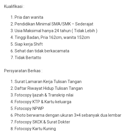
Kualifikasi :
Pria dan wanita
Pendidikan Minimal SMA/SMK – Sederajat
Usia Maksimal hanya 24 tahun ( Tidak Lebih )
Tinggi Badan, Pria 162cm, wanita 152cm
Siap kerja Shift
Sehat dan tidak berkacamata
Tidak Bertatto
Persyaratan Berkas :
Surat Lamaran Kerja Tulisan Tangan
Daftar Riwayat Hidup Tulisan Tangan
Fotocopy Ijazah & Transkrip nilai
Fotocopy KTP & Kartu keluarga
Fotocopy NPWP
Photo berwarna dengan ukuran 3×4 sebanyak dua lembar
Fotocopy SKCK & Surat Dokter
Fotocopy Kartu Kuning