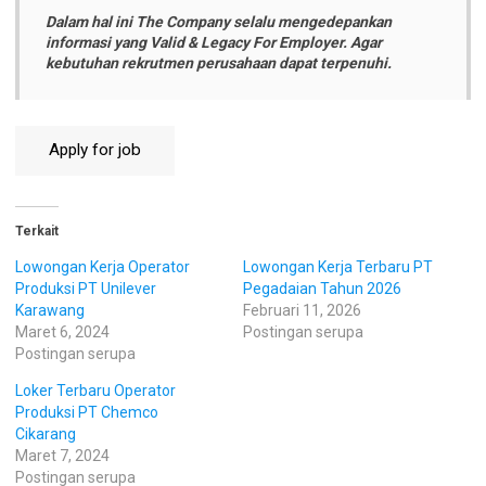
Dalam hal ini The Company selalu mengedepankan
informasi yang Valid & Legacy For Employer. Agar
kebutuhan rekrutmen perusahaan dapat terpenuhi.
Terkait
Lowongan Kerja Operator
Lowongan Kerja Terbaru PT
Produksi PT Unilever
Pegadaian Tahun 2026
Karawang
Februari 11, 2026
Maret 6, 2024
Postingan serupa
Postingan serupa
Loker Terbaru Operator
Produksi PT Chemco
Cikarang
Maret 7, 2024
Postingan serupa