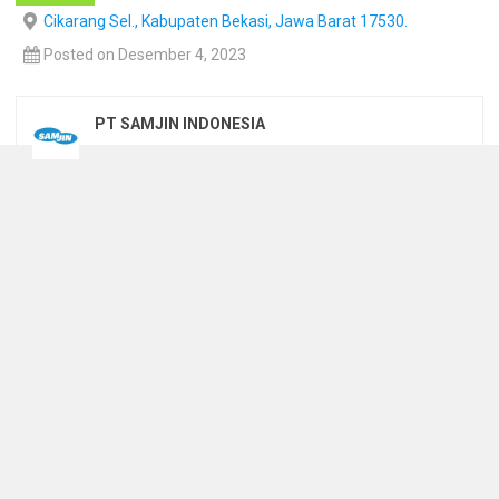
Cikarang Sel., Kabupaten Bekasi, Jawa Barat 17530.
Posted on Desember 4, 2023
PT SAMJIN INDONESIA