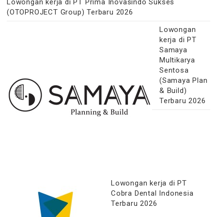
Lowongan kerja di PT Prima Inovasindo Sukses
(OTOPROJECT Group) Terbaru 2026
Lowongan
kerja di PT
Samaya
Multikarya
Sentosa
(Samaya Plan
& Build)
Terbaru 2026
Lowongan kerja di PT
Cobra Dental Indonesia
Terbaru 2026