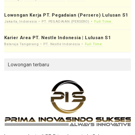
Lowongan Kerja PT. Pegadaian (Persero) Lulusan S1
Jakarta, Indonesia
PT. PEGADAIAN (PERSERO)
Full Time
Karier Area PT. Nestle Indonesia | Lulusan S1
Balaraja Tangerang
PT. Nestle Indonesia
Full Time
Lowongan terbaru