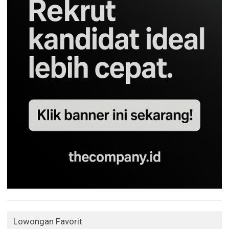
Lowongan Favorit