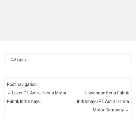
Category:
Post navigation
←
Loker PT Astra Honda Motor
Lowongan Kerja Pabrik
Pabrik Indramayu
Indramayu PT Astra Honda
Motor Company
→