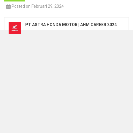
Posted on Februari 29, 2024
PT ASTRA HONDA MOTOR | AHM CAREER 2024