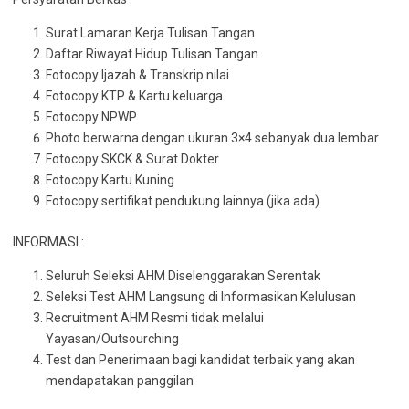
Surat Lamaran Kerja Tulisan Tangan
Daftar Riwayat Hidup Tulisan Tangan
Fotocopy Ijazah & Transkrip nilai
Fotocopy KTP & Kartu keluarga
Fotocopy NPWP
Photo berwarna dengan ukuran 3×4 sebanyak dua lembar
Fotocopy SKCK & Surat Dokter
Fotocopy Kartu Kuning
Fotocopy sertifikat pendukung lainnya (jika ada)
INFORMASI :
Seluruh Seleksi AHM Diselenggarakan Serentak
Seleksi Test AHM Langsung di Informasikan Kelulusan
Recruitment AHM Resmi tidak melalui
Yayasan/Outsourching
Test dan Penerimaan bagi kandidat terbaik yang akan
mendapatakan panggilan