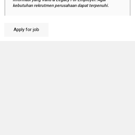
kebutuhan rekrutmen perusahaan dapat terpenuhi.