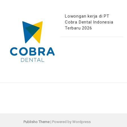
Lowongan kerja di PT
Cobra Dental Indonesia
Terbaru 2026
Publisho Theme
| Powered by Wordpress