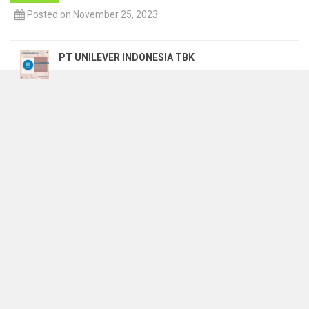
Posted on November 25, 2023
PT UNILEVER INDONESIA TBK