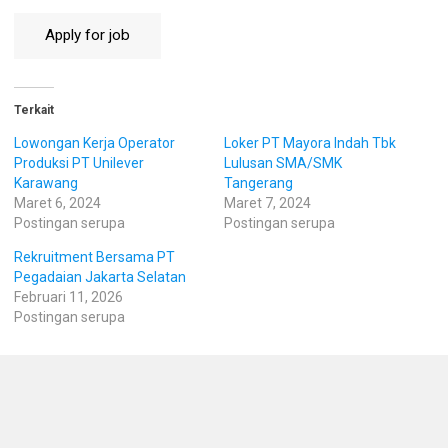
Terkait
Lowongan Kerja Operator
Loker PT Mayora Indah Tbk
Produksi PT Unilever
Lulusan SMA/SMK
Karawang
Tangerang
Maret 6, 2024
Maret 7, 2024
Postingan serupa
Postingan serupa
Rekruitment Bersama PT
Pegadaian Jakarta Selatan
Februari 11, 2026
Postingan serupa