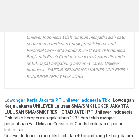
Unilever Indonesia telah tumbuh menjadi salah satu
perusahaan terdepan untuk produk Home and
Personal Care serta Foods & Ice Cream di Indonesia.
Bagi anda Fresh Graduate segera siapkan diri anda
untuk dapat bergabung bersama Career Unilever
Indonesia. DAFTAR SEKARANG | KARIER UNILEVER |
KUNJUNGI APPLY FOR JOBS
Lowongan Kerja Jakarta PT Unilever Indonesia Tbk
| Lowongan
Kerja Jakarta UNILEVER Lulusan SMA/SMK | LOKER JAKARTA
LULUSAN SMA/SMK FRESH GRADUATE | PT Unilever Indonesia
Tbk
telah beroperasi sejak tahun 1933 dan telah menjadi
perusahaan Fast Moving Consumer Goods terdepan di pasar
Indonesia.
Unilever Indonesia memiliki lebih dari 40 brand yang terbagi dalam