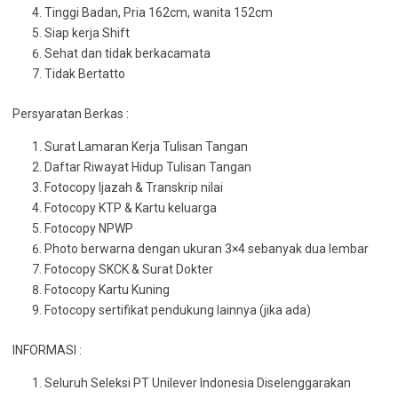
Tinggi Badan, Pria 162cm, wanita 152cm
Siap kerja Shift
Sehat dan tidak berkacamata
Tidak Bertatto
Persyaratan Berkas :
Surat Lamaran Kerja Tulisan Tangan
Daftar Riwayat Hidup Tulisan Tangan
Fotocopy Ijazah & Transkrip nilai
Fotocopy KTP & Kartu keluarga
Fotocopy NPWP
Photo berwarna dengan ukuran 3×4 sebanyak dua lembar
Fotocopy SKCK & Surat Dokter
Fotocopy Kartu Kuning
Fotocopy sertifikat pendukung lainnya (jika ada)
INFORMASI :
Seluruh Seleksi PT Unilever Indonesia Diselenggarakan