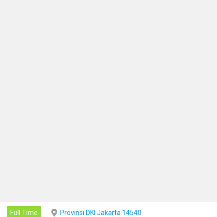
Full Time
Provinsi DKI Jakarta 14540