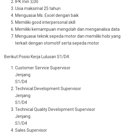
IPK min 3,00
Usia maksimal 25 tahun
Menguasai Ms. Excel dengan baik
Memiliki good interpersonal skill
Memiliki kemampuan mengolah dan menganalisa data
Menguasai teknik sepeda motor dan memiliki hobi yang
terkait dengan otomotif serta sepeda motor
Berikut Posisi Kerja Lulusan S1/D4:
Customer Service Supervisor
Jenjang
S1/D4
Technical Development Supervisor
Jenjang
S1/D4
Technical Quality Development Supervisor
Jenjang
S1/D4
Sales Supervisor