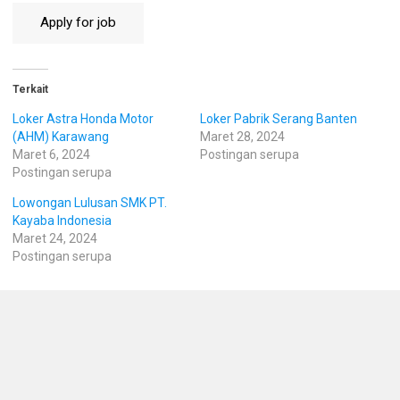
Terkait
Loker Astra Honda Motor
Loker Pabrik Serang Banten
(AHM) Karawang
Maret 28, 2024
Maret 6, 2024
Postingan serupa
Postingan serupa
Lowongan Lulusan SMK PT.
Kayaba Indonesia
Maret 24, 2024
Postingan serupa