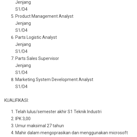
Jenjang
S1/D4
Product Management Analyst
Jenjang
S1/D4
Parts Logistic Analyst
Jenjang
S1/D4
Parts Sales Supervisor
Jenjang
S1/D4
Marketing System Development Analyst
S1/D4
KUALIFIKASI:
Telah lulus/semester akhir S1 Teknik Industri
IPK 3,00
Umur maksimal 27 tahun
Mahir dalam mengoprasikan dan menggunakan microsoft