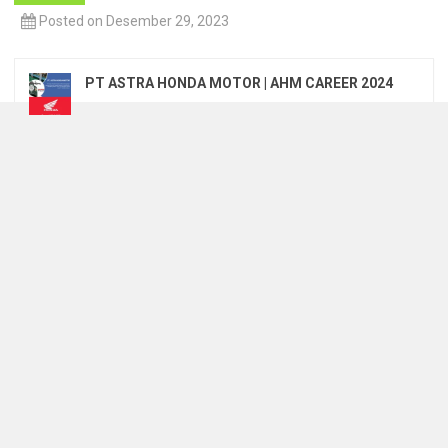
Posted on Desember 29, 2023
PT ASTRA HONDA MOTOR | AHM CAREER 2024