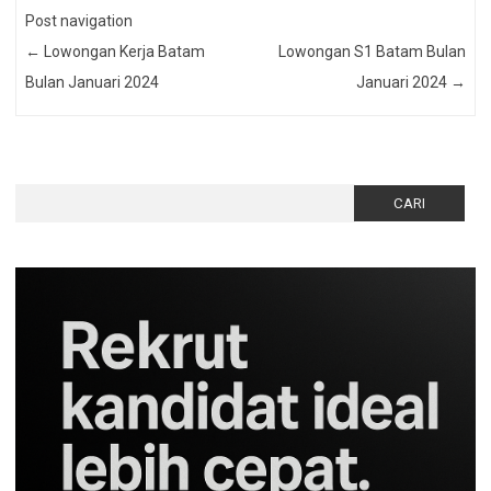
Post navigation
←
Lowongan Kerja Batam
Lowongan S1 Batam Bulan
Bulan Januari 2024
Januari 2024
→
Cari
untuk: