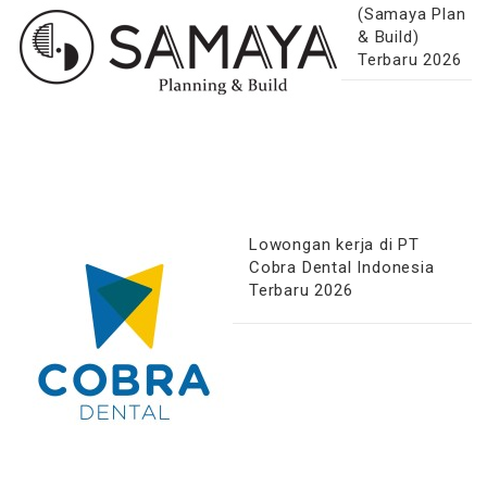
(Samaya Plan
& Build)
Terbaru 2026
Lowongan kerja di PT
Cobra Dental Indonesia
Terbaru 2026