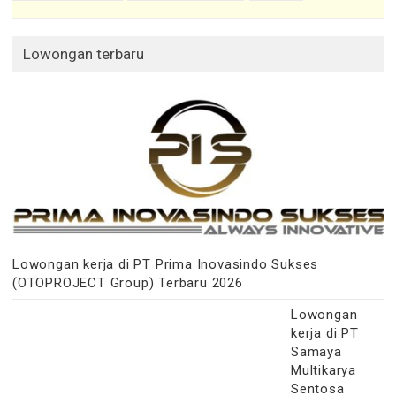
Lowongan terbaru
Lowongan kerja di PT Prima Inovasindo Sukses
(OTOPROJECT Group) Terbaru 2026
Lowongan
kerja di PT
Samaya
Multikarya
Sentosa