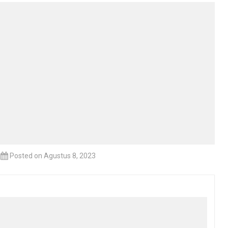
Posted on Agustus 8, 2023