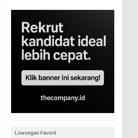
Lowongan Favorit