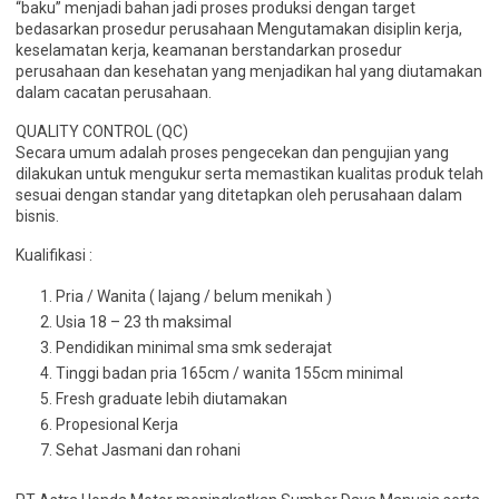
“baku” menjadi bahan jadi proses produksi dengan target
bedasarkan prosedur perusahaan Mengutamakan disiplin kerja,
keselamatan kerja, keamanan berstandarkan prosedur
perusahaan dan kesehatan yang menjadikan hal yang diutamakan
dalam cacatan perusahaan.
QUALITY CONTROL (QC)
Secara umum adalah proses pengecekan dan pengujian yang
dilakukan untuk mengukur serta memastikan kualitas produk telah
sesuai dengan standar yang ditetapkan oleh perusahaan dalam
bisnis.
Kualifikasi :
Pria / Wanita ( lajang / belum menikah )
Usia 18 – 23 th maksimal
Pendidikan minimal sma smk sederajat
Tinggi badan pria 165cm / wanita 155cm minimal
Fresh graduate lebih diutamakan
Propesional Kerja
Sehat Jasmani dan rohani