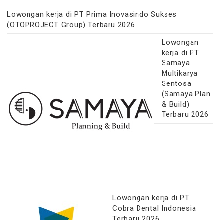
Lowongan kerja di PT Prima Inovasindo Sukses
(OTOPROJECT Group) Terbaru 2026
Lowongan
kerja di PT
Samaya
Multikarya
Sentosa
(Samaya Plan
& Build)
Terbaru 2026
Lowongan kerja di PT
Cobra Dental Indonesia
Terbaru 2026