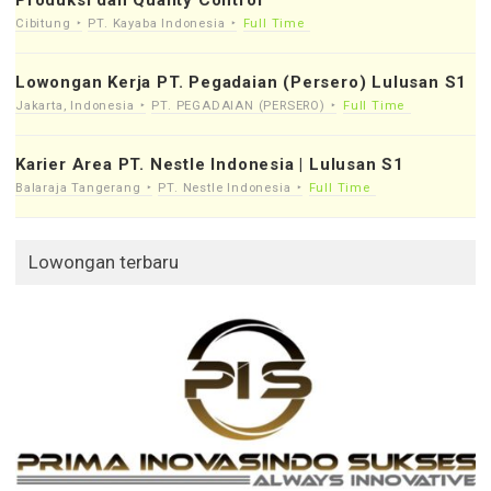
Cibitung
PT. Kayaba Indonesia
Full Time
Lowongan Kerja PT. Pegadaian (Persero) Lulusan S1
Jakarta, Indonesia
PT. PEGADAIAN (PERSERO)
Full Time
Karier Area PT. Nestle Indonesia | Lulusan S1
Balaraja Tangerang
PT. Nestle Indonesia
Full Time
Lowongan terbaru