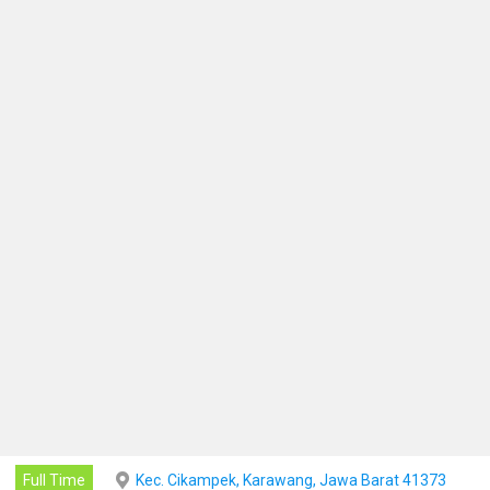
Full Time
Kec. Cikampek, Karawang, Jawa Barat 41373