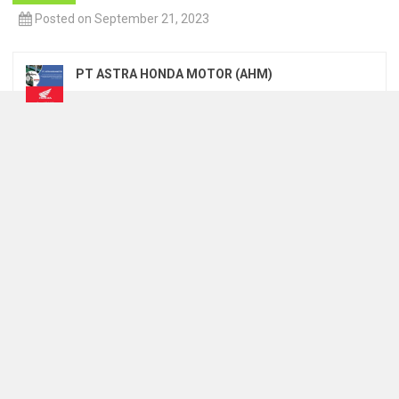
Posted on September 21, 2023
PT ASTRA HONDA MOTOR (AHM)