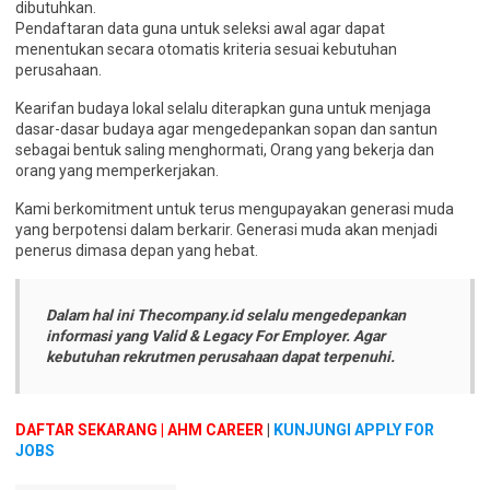
dibutuhkan.
Pendaftaran data guna untuk seleksi awal agar dapat
menentukan secara otomatis kriteria sesuai kebutuhan
perusahaan.
Kearifan budaya lokal selalu diterapkan guna untuk menjaga
dasar-dasar budaya agar mengedepankan sopan dan santun
sebagai bentuk saling menghormati, Orang yang bekerja dan
orang yang memperkerjakan.
Kami berkomitment untuk terus mengupayakan generasi muda
yang berpotensi dalam berkarir. Generasi muda akan menjadi
penerus dimasa depan yang hebat.
Dalam hal ini
Thecompany.id
selalu mengedepankan
informasi yang Valid & Legacy For Employer. Agar
kebutuhan rekrutmen perusahaan dapat terpenuhi.
DAFTAR SEKARANG | AHM CAREER
|
KUNJUNGI APPLY FOR
JOBS