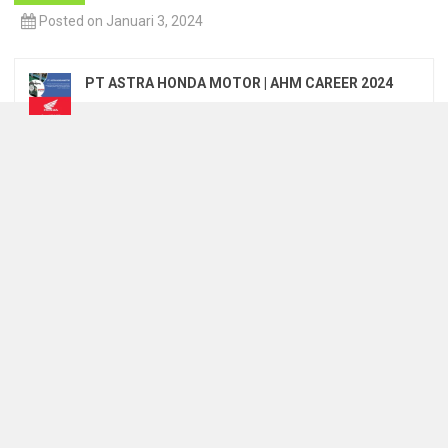
Posted on Januari 3, 2024
PT ASTRA HONDA MOTOR | AHM CAREER 2024