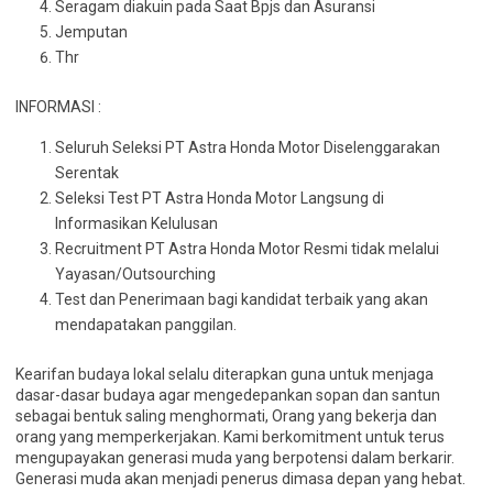
Seragam diakuin pada Saat Bpjs dan Asuransi
Jemputan
Thr
INFORMASI :
Seluruh Seleksi PT Astra Honda Motor Diselenggarakan
Serentak
Seleksi Test PT Astra Honda Motor Langsung di
Informasikan Kelulusan
Recruitment PT Astra Honda Motor Resmi tidak melalui
Yayasan/Outsourching
Test dan Penerimaan bagi kandidat terbaik yang akan
mendapatakan panggilan.
Kearifan budaya lokal selalu diterapkan guna untuk menjaga
dasar-dasar budaya agar mengedepankan sopan dan santun
sebagai bentuk saling menghormati, Orang yang bekerja dan
orang yang memperkerjakan. Kami berkomitment untuk terus
mengupayakan generasi muda yang berpotensi dalam berkarir.
Generasi muda akan menjadi penerus dimasa depan yang hebat.