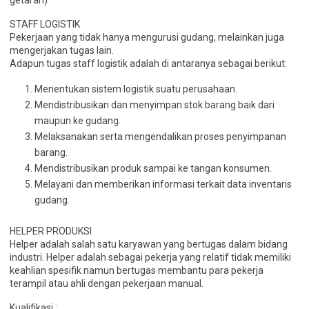
getaran)
STAFF LOGISTIK
Pekerjaan yang tidak hanya mengurusi gudang, melainkan juga
mengerjakan tugas lain.
Adapun tugas staff logistik adalah di antaranya sebagai berikut:
Menentukan sistem logistik suatu perusahaan.
Mendistribusikan dan menyimpan stok barang baik dari
maupun ke gudang.
Melaksanakan serta mengendalikan proses penyimpanan
barang.
Mendistribusikan produk sampai ke tangan konsumen.
Melayani dan memberikan informasi terkait data inventaris
gudang.
HELPER PRODUKSI
Helper adalah salah satu karyawan yang bertugas dalam bidang
industri. Helper adalah sebagai pekerja yang relatif tidak memiliki
keahlian spesifik namun bertugas membantu para pekerja
terampil atau ahli dengan pekerjaan manual.
Kualifikasi :