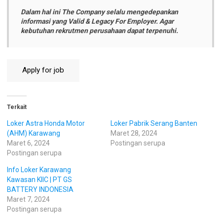
Dalam hal ini The Company selalu mengedepankan
informasi yang Valid & Legacy For Employer. Agar
kebutuhan rekrutmen perusahaan dapat terpenuhi.
Terkait
Loker Astra Honda Motor
Loker Pabrik Serang Banten
(AHM) Karawang
Maret 28, 2024
Maret 6, 2024
Postingan serupa
Postingan serupa
Info Loker Karawang
Kawasan KIIC | PT GS
BATTERY INDONESIA
Maret 7, 2024
Postingan serupa