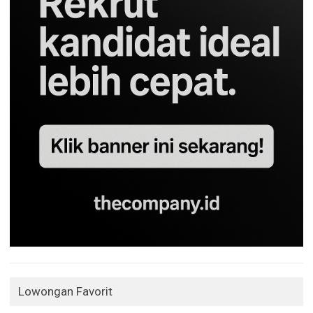
Lowongan Favorit