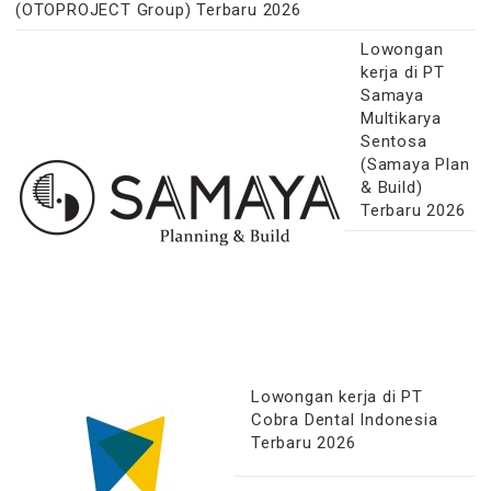
(OTOPROJECT Group) Terbaru 2026
Lowongan
kerja di PT
Samaya
Multikarya
Sentosa
(Samaya Plan
& Build)
Terbaru 2026
Lowongan kerja di PT
Cobra Dental Indonesia
Terbaru 2026