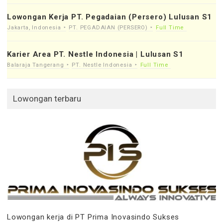
Lowongan Kerja PT. Pegadaian (Persero) Lulusan S1
Jakarta, Indonesia
PT. PEGADAIAN (PERSERO)
Full Time
Karier Area PT. Nestle Indonesia | Lulusan S1
Balaraja Tangerang
PT. Nestle Indonesia
Full Time
Lowongan terbaru
Lowongan kerja di PT Prima Inovasindo Sukses