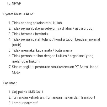
NPWP
Syarat Khusus AHM :
Tidak sedang sekolah atau kuliah
Tidak pernah bekerja sebelumya di ahm / astra group
Tidak bertato / bertindik
Tidak pernah patah tulang / kondisi tubuh keadaan normal
(utuh)
Tidak memakai kaca mata / buta warna
Tidak pernah terlibat dengan Hukum / organisasi yang
melanggar hukum
Siap mengikuti peraturan atau ketentuan PT.Astra Honda
Motor
Fasilitas :
Gaji pokok UMR Gol 1
Tunjangan kehadiran , Tunjangan makan dan Transport
Lembur normatif