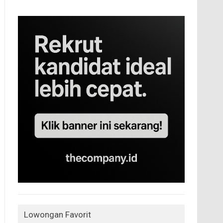
Lowongan Favorit