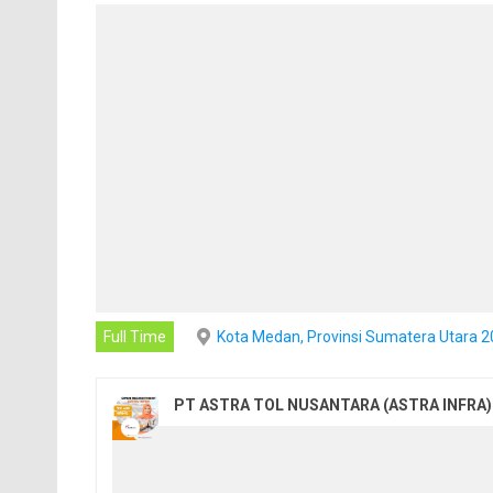
Full Time
Kota Medan, Provinsi Sumatera Utara 
PT ASTRA TOL NUSANTARA (ASTRA INFRA)