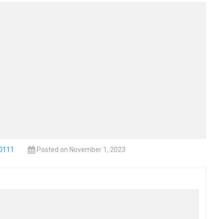
20111
Posted on November 1, 2023