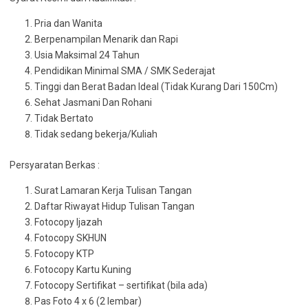
Pria dan Wanita
Berpenampilan Menarik dan Rapi
Usia Maksimal 24 Tahun
Pendidikan Minimal SMA / SMK Sederajat
Tinggi dan Berat Badan Ideal (Tidak Kurang Dari 150Cm)
Sehat Jasmani Dan Rohani
Tidak Bertato
Tidak sedang bekerja/Kuliah
Persyaratan Berkas :
Surat Lamaran Kerja Tulisan Tangan
Daftar Riwayat Hidup Tulisan Tangan
Fotocopy Ijazah
Fotocopy SKHUN
Fotocopy KTP
Fotocopy Kartu Kuning
Fotocopy Sertifikat – sertifikat (bila ada)
Pas Foto 4 x 6 (2 lembar)