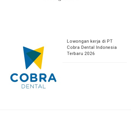
Lowongan kerja di PT
Cobra Dental Indonesia
Terbaru 2026