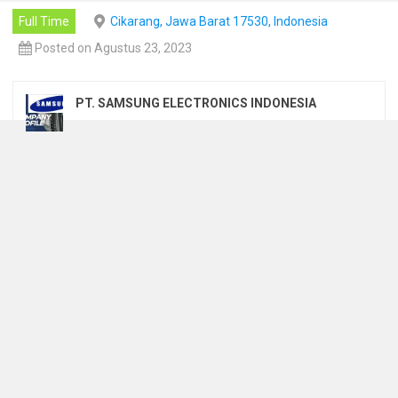
Full Time
Cikarang, Jawa Barat 17530, Indonesia
Posted on Agustus 23, 2023
PT. SAMSUNG ELECTRONICS INDONESIA