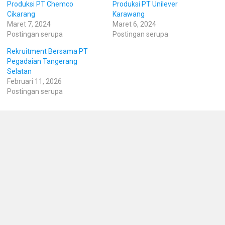
Produksi PT Chemco
Produksi PT Unilever
Cikarang
Karawang
Maret 7, 2024
Maret 6, 2024
Postingan serupa
Postingan serupa
Rekruitment Bersama PT
Pegadaian Tangerang
Selatan
Februari 11, 2026
Postingan serupa