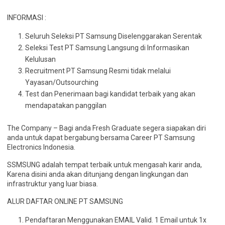
INFORMASI :
Seluruh Seleksi PT Samsung Diselenggarakan Serentak
Seleksi Test PT Samsung Langsung di Informasikan
Kelulusan
Recruitment PT Samsung Resmi tidak melalui
Yayasan/Outsourching
Test dan Penerimaan bagi kandidat terbaik yang akan
mendapatakan panggilan
The Company – Bagi anda Fresh Graduate segera siapakan diri
anda untuk dapat bergabung bersama Career PT Samsung
Electronics Indonesia.
SSMSUNG adalah tempat terbaik untuk mengasah karir anda,
Karena disini anda akan ditunjang dengan lingkungan dan
infrastruktur yang luar biasa.
ALUR DAFTAR ONLINE PT SAMSUNG
Pendaftaran Menggunakan EMAIL Valid. 1 Email untuk 1x