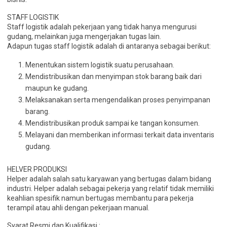
STAFF LOGISTIK
Staff logistik adalah pekerjaan yang tidak hanya mengurusi
gudang, melainkan juga mengerjakan tugas lain.
Adapun tugas staff logistik adalah di antaranya sebagai berikut:
Menentukan sistem logistik suatu perusahaan.
Mendistribusikan dan menyimpan stok barang baik dari
maupun ke gudang.
Melaksanakan serta mengendalikan proses penyimpanan
barang.
Mendistribusikan produk sampai ke tangan konsumen.
Melayani dan memberikan informasi terkait data inventaris
gudang.
HELVER PRODUKSI
Helper adalah salah satu karyawan yang bertugas dalam bidang
industri. Helper adalah sebagai pekerja yang relatif tidak memiliki
keahlian spesifik namun bertugas membantu para pekerja
terampil atau ahli dengan pekerjaan manual.
Syarat Resmi dan Kualifikasi :