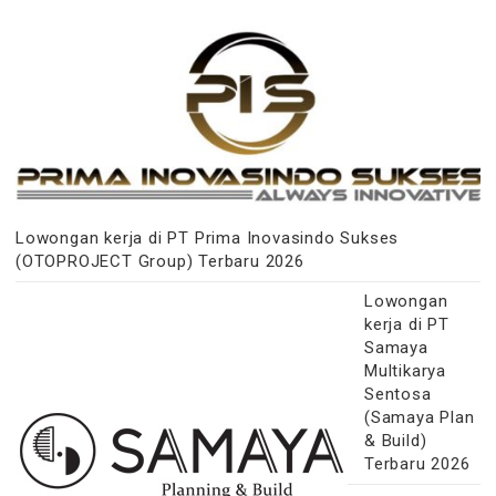
Lowongan kerja di PT Prima Inovasindo Sukses
(OTOPROJECT Group) Terbaru 2026
Lowongan
kerja di PT
Samaya
Multikarya
Sentosa
(Samaya Plan
& Build)
Terbaru 2026