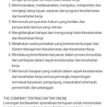
Merencanakan, melaksanakan, mengukur, melaporkan dan
mengkaji ulang tujuan, sasaran dan program keselamatan
dan kesehatan kerja.
Memenuhi persyaratan hukum yang berlaku dan
persyaratan lainnya yang relevan.
Menghilangkan bahaya dan mengurangi risiko Keselamatan
dan Kesehatan Kerja.
Melakukan usaha perbaikan yang berkesinambungan dari
Sistem Manajemen Keselamatan dan Kesehatan Kerja.
Mendukung keterlibatan karyawan dalam proses konsultasi
dan partisipasi dalam aspek keselamatan dan kesehatan
kerja.
Memenuhi harapan yang realistis dalam aspek keselamatan
dan kesehatan kerja semua pemangku kepentingan
termasuk karyawan, pengunjung, masyarakat setempat,
pemerintah, dan pelanggan.
THE COMPANY TENTANG DAFTAR ONLINE
Lowongan berdasarkan spesialisasi bertujuan untuk menentukan