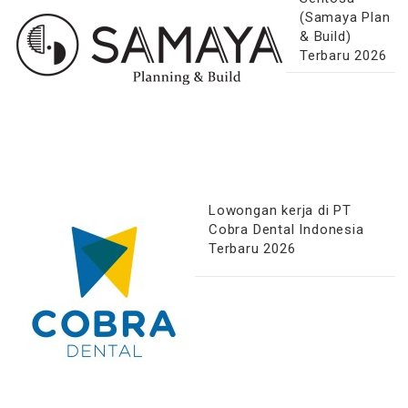
(Samaya Plan
& Build)
Terbaru 2026
Lowongan kerja di PT
Cobra Dental Indonesia
Terbaru 2026