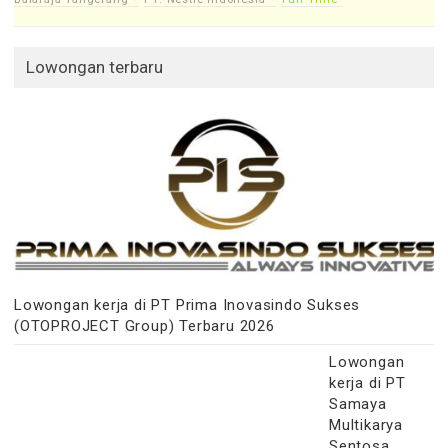
Lowongan terbaru
Lowongan kerja di PT Prima Inovasindo Sukses
(OTOPROJECT Group) Terbaru 2026
Lowongan
kerja di PT
Samaya
Multikarya
Sentosa