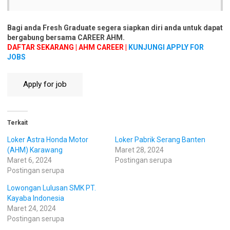
Bagi anda Fresh Graduate segera siapkan diri anda untuk dapat
bergabung bersama CAREER AHM.
DAFTAR SEKARANG | AHM CAREER |
KUNJUNGI APPLY FOR
JOBS
Terkait
Loker Astra Honda Motor
Loker Pabrik Serang Banten
(AHM) Karawang
Maret 28, 2024
Maret 6, 2024
Postingan serupa
Postingan serupa
Lowongan Lulusan SMK PT.
Kayaba Indonesia
Maret 24, 2024
Postingan serupa