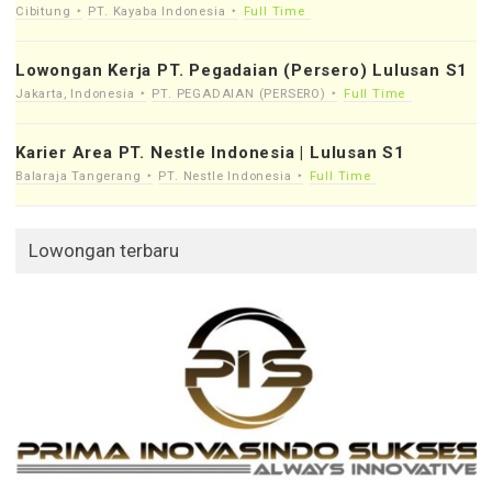
Cibitung
PT. Kayaba Indonesia
Full Time
Lowongan Kerja PT. Pegadaian (Persero) Lulusan S1
Jakarta, Indonesia
PT. PEGADAIAN (PERSERO)
Full Time
Karier Area PT. Nestle Indonesia | Lulusan S1
Balaraja Tangerang
PT. Nestle Indonesia
Full Time
Lowongan terbaru