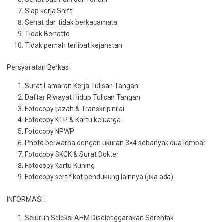
Siap kerja Shift
Sehat dan tidak berkacamata
Tidak Bertatto
Tidak pernah terlibat kejahatan
Persyaratan Berkas :
Surat Lamaran Kerja Tulisan Tangan
Daftar Riwayat Hidup Tulisan Tangan
Fotocopy Ijazah & Transkrip nilai
Fotocopy KTP & Kartu keluarga
Fotocopy NPWP
Photo berwarna dengan ukuran 3×4 sebanyak dua lembar
Fotocopy SKCK & Surat Dokter
Fotocopy Kartu Kuning
Fotocopy sertifikat pendukung lainnya (jika ada)
INFORMASI :
Seluruh Seleksi AHM Diselenggarakan Serentak