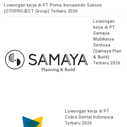
Lowongan kerja di PT Prima Inovasindo Sukses
(OTOPROJECT Group) Terbaru 2026
Lowongan
kerja di PT
Samaya
Multikarya
Sentosa
(Samaya Plan
& Build)
Terbaru 2026
Lowongan kerja di PT
Cobra Dental Indonesia
Terbaru 2026