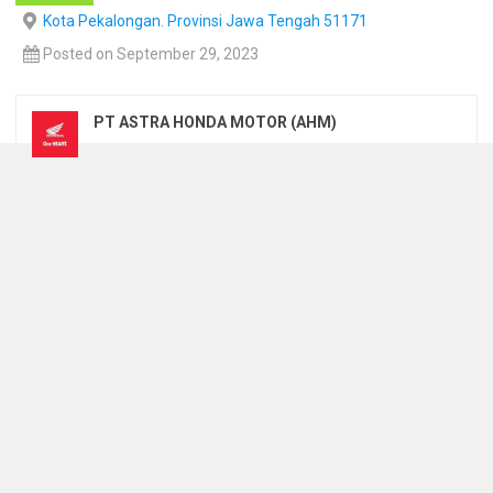
Kota Pekalongan. Provinsi Jawa Tengah 51171
Posted on September 29, 2023
PT ASTRA HONDA MOTOR (AHM)