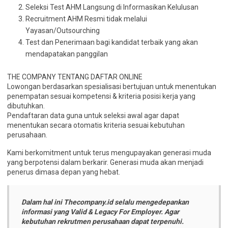
Seleksi Test AHM Langsung di Informasikan Kelulusan
Recruitment AHM Resmi tidak melalui
Yayasan/Outsourching
Test dan Penerimaan bagi kandidat terbaik yang akan
mendapatakan panggilan
THE COMPANY TENTANG DAFTAR ONLINE
Lowongan berdasarkan spesialisasi bertujuan untuk menentukan
penempatan sesuai kompetensi & kriteria posisi kerja yang
dibutuhkan.
Pendaftaran data guna untuk seleksi awal agar dapat
menentukan secara otomatis kriteria sesuai kebutuhan
perusahaan.
Kami berkomitment untuk terus mengupayakan generasi muda
yang berpotensi dalam berkarir. Generasi muda akan menjadi
penerus dimasa depan yang hebat.
Dalam hal ini Thecompany.id selalu mengedepankan
informasi yang Valid & Legacy For Employer. Agar
kebutuhan rekrutmen perusahaan dapat terpenuhi.