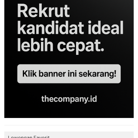
Lowongan Favorit