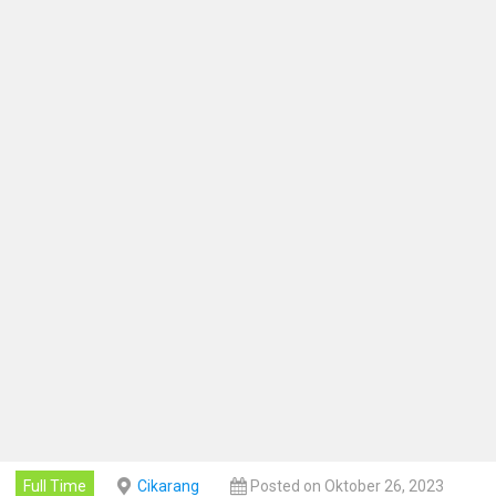
Full Time
Cikarang
Posted on Oktober 26, 2023