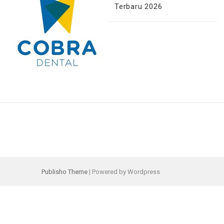
Terbaru 2026
Publisho Theme
| Powered by Wordpress