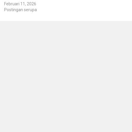
Februari 11, 2026
Postingan serupa