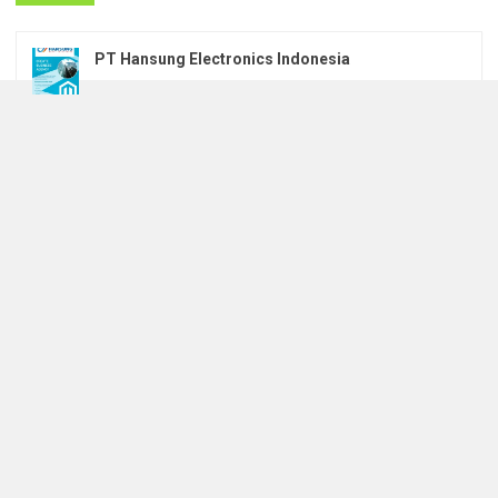
PT Hansung Electronics Indonesia