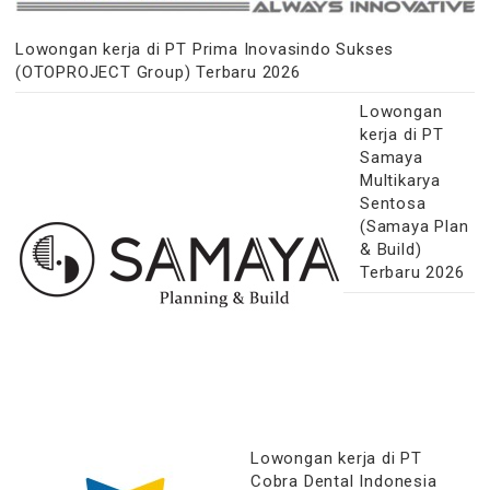
Lowongan kerja di PT Prima Inovasindo Sukses
(OTOPROJECT Group) Terbaru 2026
Lowongan
kerja di PT
Samaya
Multikarya
Sentosa
(Samaya Plan
& Build)
Terbaru 2026
Lowongan kerja di PT
Cobra Dental Indonesia