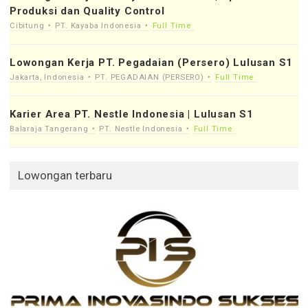
Produksi dan Quality Control
Cibitung
PT. Kayaba Indonesia
Full Time
Lowongan Kerja PT. Pegadaian (Persero) Lulusan S1
Jakarta, Indonesia
PT. PEGADAIAN (PERSERO)
Full Time
Karier Area PT. Nestle Indonesia | Lulusan S1
Balaraja Tangerang
PT. Nestle Indonesia
Full Time
Lowongan terbaru