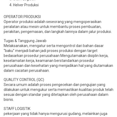
Helver Produksi
OPERATOR PRODUKSI
Operator produksi adalah seseorang yang mengoperasikan
peralatan atau mesin untuk membantu proses pembuatan,
perakitan, pengemasan, dan langkah lainnya dalam jalur produksi.
Tugas & Tanggung Jawab
Melaksanakan, mengatur serta mengontrol dari bahan dasar
“baku” menjadi bahan jadi proses produksi dengan target
bedasarkan prosedur perusahaan Mengutamakan disiplin kerja,
keselamatan kerja, keamanan berstandarkan prosedur
perusahaan dan kesehatan yang menjadikan hal yang diutamakan
dalam cacatan perusahaan.
QUALITY CONTROL (QC)
Secara umum adalah proses pengecekan dan pengujian yang
dilakukan untuk mengukur serta memastikan kualitas produk telah
sesuai dengan standar yang ditetapkan oleh perusahaan dalam
bisnis.
STAFF LOGISTIK
pekerjaan yang tidak hanya mengurusi gudang, melainkan juga