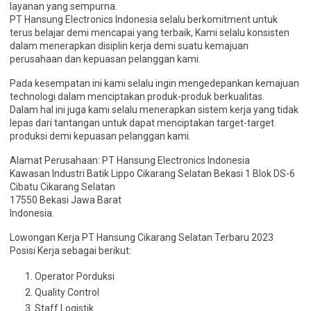
layanan yang sempurna.
PT Hansung Electronics Indonesia selalu berkomitment untuk
terus belajar demi mencapai yang terbaik, Kami selalu konsisten
dalam menerapkan disiplin kerja demi suatu kemajuan
perusahaan dan kepuasan pelanggan kami.
Pada kesempatan ini kami selalu ingin mengedepankan kemajuan
technologi dalam menciptakan produk-produk berkualitas.
Dalam hal ini juga kami selalu menerapkan sistem kerja yang tidak
lepas dari tantangan untuk dapat menciptakan target-target
produksi demi kepuasan pelanggan kami.
Alamat Perusahaan: PT Hansung Electronics Indonesia
Kawasan Industri Batik Lippo Cikarang Selatan Bekasi 1 Blok DS-6
Cibatu Cikarang Selatan
17550 Bekasi Jawa Barat
Indonesia.
Lowongan Kerja PT Hansung Cikarang Selatan Terbaru 2023
Posisi Kerja sebagai berikut:
Operator Porduksi
Quality Control
Staff Logistik