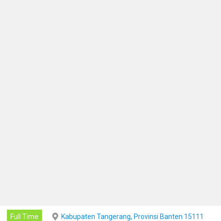
Full Time
Kabupaten Tangerang, Provinsi Banten 15111