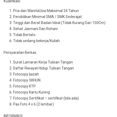
Kualifikasi:
Pria dan WanitaUsia Maksimal 24 Tahun
Pendidikan Minimal SMA / SMK Sederajat
Tinggi dan Berat Badan Ideal (Tidak Kurang Dari 150Cm)
Sehat Jasmani Dan Rohani
Tidak Bertato
Tidak sedang bekerja/Kuliah
Persyaratan Berkas :
Surat Lamaran Kerja Tulisan Tangan
Daftar Riwayat Hidup Tulisan Tangan
Fotocopy Ijazah
Fotocopy SKHUN
Fotocopy KTP
Fotocopy Kartu Kuning
Fotocopy Sertifikat – sertifikat (bila ada)
Pas Foto 4 x 6 (2 lembar)
INFORMASI :