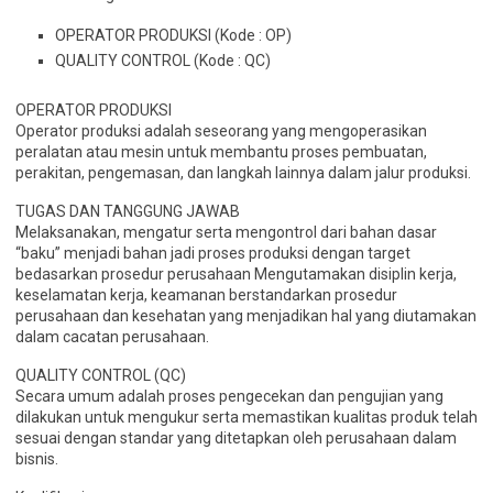
OPERATOR PRODUKSI (Kode : OP)
QUALITY CONTROL (Kode : QC)
OPERATOR PRODUKSI
Operator produksi adalah seseorang yang mengoperasikan
peralatan atau mesin untuk membantu proses pembuatan,
perakitan, pengemasan, dan langkah lainnya dalam jalur produksi.
TUGAS DAN TANGGUNG JAWAB
Melaksanakan, mengatur serta mengontrol dari bahan dasar
“baku” menjadi bahan jadi proses produksi dengan target
bedasarkan prosedur perusahaan Mengutamakan disiplin kerja,
keselamatan kerja, keamanan berstandarkan prosedur
perusahaan dan kesehatan yang menjadikan hal yang diutamakan
dalam cacatan perusahaan.
QUALITY CONTROL (QC)
Secara umum adalah proses pengecekan dan pengujian yang
dilakukan untuk mengukur serta memastikan kualitas produk telah
sesuai dengan standar yang ditetapkan oleh perusahaan dalam
bisnis.