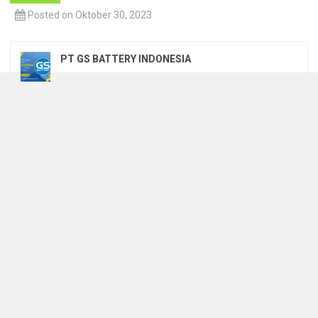
Posted on Oktober 30, 2023
PT GS BATTERY INDONESIA