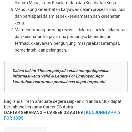
Sistem Manajemen Keselamatan dan Kesehatan Kerja.
Mendukung keterlibatan karyawan dalam proses konsultasi
dan partisipasi dalam aspek keselamatan dan kesehatan
kerja.
Memenuhi harapan yang realistis dalam aspek keselamatan
dan kesehatan kerja semua pemangku kepentingan
termasuk karyawan, pengunjung, masyarakat setempat,
pemerintah, dan pelanggan.
Dalam hal ini Thecompany.id selalu mengedepankan
informasi yang Valid & Legacy For Employer. Agar
kebutuhan rekrutmen perusahaan dapat terpenuhi.
Bagi anda Fresh Graduate segera siapkan diri anda untuk dapat
bergabung bersama Career GS Astra.
DAFTAR SEKARANG – CAREER GS ASTRA |
KUNJUNGI APPLY
FOR JOBS