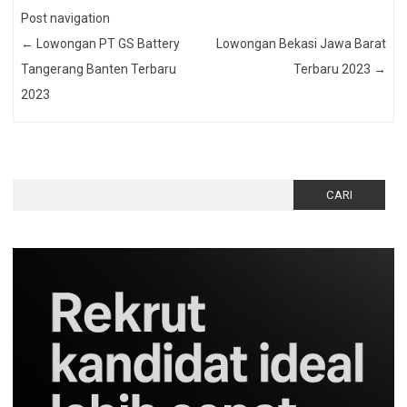
Post navigation
←
Lowongan PT GS Battery
Lowongan Bekasi Jawa Barat
Tangerang Banten Terbaru
Terbaru 2023
→
2023
Cari
untuk: