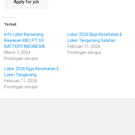
Terkait
Info Loker Karawang
Loker 2026 Bpjs Kesehatan ||
Kawasan KIIC | PT GS
Loker Tangerang Selatan
BATTERY INDONESIA
Februari 11, 2026
Maret 7, 2024
Postingan serupa
Postingan serupa
Loker 2026 Bpjs Kesehatan ||
Loker Tangerang
Februari 11, 2026
Postingan serupa